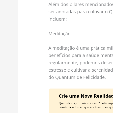
Além dos pilares mencionados
ser adotadas para cultivar o 
incluem:
Meditação
A meditação é uma prática mi
benefícios para a saúde ment
regularmente, podemos desenv
estresse e cultivar a serenida
do Quantum de Felicidade.
Crie uma Nova Realidad
Quer alcançar mais sucesso? Então ap
construir o futuro que você sempre qui