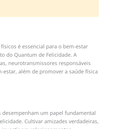
 físicos é essencial para o bem-estar
to do Quantum de Felicidade. A
inas, neurotransmissores responsáveis
-estar, além de promover a saúde física
is desempenham um papel fundamental
icidade. Cultivar amizades verdadeiras,