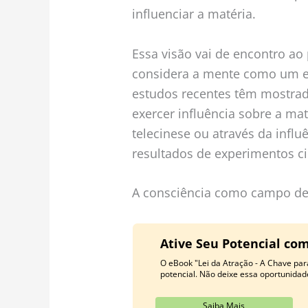
influenciar a matéria.
Essa visão vai de encontro ao
considera a mente como um e
estudos recentes têm mostrad
exercer influência sobre a ma
telecinese ou através da influ
resultados de experimentos cie
A consciência como campo de
Ative Seu Potencial com
O eBook "Lei da Atração - A Chave par
potencial. Não deixe essa oportunidad
Saiba Mais