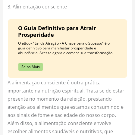
3. Alimentação consciente
O Guia Definitivo para Atrair
Prosperidade
O eBook "Lei da Atração - A Chave para o Sucesso" é o
guia definitivo para manifestar prosperidade e
abundância. Acesse agora e comece sua transformação!
Saiba Mais
A alimentação consciente é outra prática
importante na nutrição espiritual. Trata-se de estar
presente no momento da refeição, prestando
atenção aos alimentos que estamos consumindo e
aos sinais de fome e saciedade do nosso corpo.
Além disso, a alimentação consciente envolve
escolher alimentos saudáveis e nutritivos, que