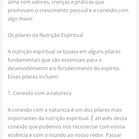
alma com valores, crenças e práticas que
promovam o crescimento pessoal e a conexão com
algo maior.
Os pilares da Nutrição Espiritual
A nutrição espiritual se baseia em alguns pilares
fundamentais que são essenciais para o
desenvolvimento e o fortalecimento do espírito.
Esses pilares incluem:
1. Conexão com a natureza
A conexão com a natureza é um dos pilares mais
importantes da nutrição espiritual. É através dessa
conexão que podemos nos reconectar com nossa
essência e com o mundo ao nosso redor. Passar