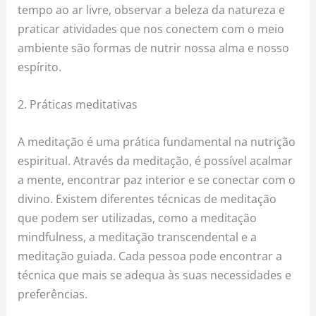
tempo ao ar livre, observar a beleza da natureza e
praticar atividades que nos conectem com o meio
ambiente são formas de nutrir nossa alma e nosso
espírito.
2. Práticas meditativas
A meditação é uma prática fundamental na nutrição
espiritual. Através da meditação, é possível acalmar
a mente, encontrar paz interior e se conectar com o
divino. Existem diferentes técnicas de meditação
que podem ser utilizadas, como a meditação
mindfulness, a meditação transcendental e a
meditação guiada. Cada pessoa pode encontrar a
técnica que mais se adequa às suas necessidades e
preferências.