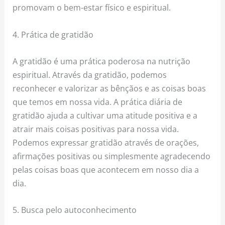
promovam o bem-estar físico e espiritual.
4. Prática de gratidão
A gratidão é uma prática poderosa na nutrição
espiritual. Através da gratidão, podemos
reconhecer e valorizar as bênçãos e as coisas boas
que temos em nossa vida. A prática diária de
gratidão ajuda a cultivar uma atitude positiva e a
atrair mais coisas positivas para nossa vida.
Podemos expressar gratidão através de orações,
afirmações positivas ou simplesmente agradecendo
pelas coisas boas que acontecem em nosso dia a
dia.
5. Busca pelo autoconhecimento