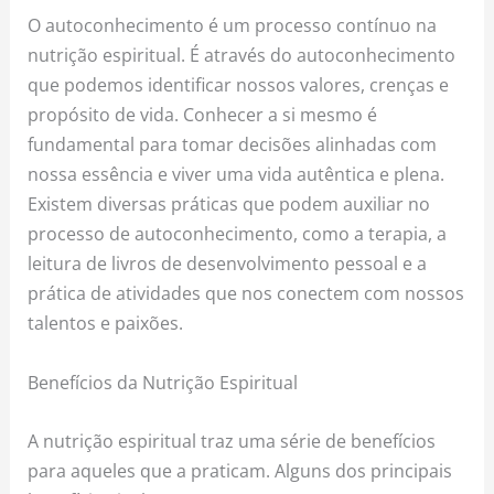
O autoconhecimento é um processo contínuo na
nutrição espiritual. É através do autoconhecimento
que podemos identificar nossos valores, crenças e
propósito de vida. Conhecer a si mesmo é
fundamental para tomar decisões alinhadas com
nossa essência e viver uma vida autêntica e plena.
Existem diversas práticas que podem auxiliar no
processo de autoconhecimento, como a terapia, a
leitura de livros de desenvolvimento pessoal e a
prática de atividades que nos conectem com nossos
talentos e paixões.
Benefícios da Nutrição Espiritual
A nutrição espiritual traz uma série de benefícios
para aqueles que a praticam. Alguns dos principais