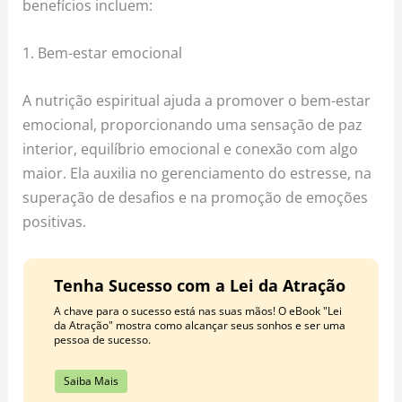
benefícios incluem:
1. Bem-estar emocional
A nutrição espiritual ajuda a promover o bem-estar
emocional, proporcionando uma sensação de paz
interior, equilíbrio emocional e conexão com algo
maior. Ela auxilia no gerenciamento do estresse, na
superação de desafios e na promoção de emoções
positivas.
Tenha Sucesso com a Lei da Atração
A chave para o sucesso está nas suas mãos! O eBook "Lei
da Atração" mostra como alcançar seus sonhos e ser uma
pessoa de sucesso.
Saiba Mais