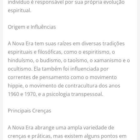
indivíduo é responsável por sua própria evolução
espiritual.
Origem e Influências
A Nova Era tem suas raízes em diversas tradições
espirituais e filosóficas, como o espiritismo, o
hinduísmo, o budismo, o taoísmo, o xamanismo e o
ocultismo. Ela também foi influenciada por
correntes de pensamento como o movimento
hippie, o movimento de contracultura dos anos
1960 e 1970, e a psicologia transpessoal.
Principais Crenças
A Nova Era abrange uma ampla variedade de
crenças e práticas, mas existem alguns pontos em