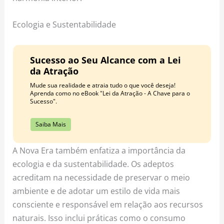
Ecologia e Sustentabilidade
Sucesso ao Seu Alcance com a Lei
da Atração
Mude sua realidade e atraia tudo o que você deseja!
Aprenda como no eBook "Lei da Atração - A Chave para o
Sucesso".
Saiba Mais
A Nova Era também enfatiza a importância da
ecologia e da sustentabilidade. Os adeptos
acreditam na necessidade de preservar o meio
ambiente e de adotar um estilo de vida mais
consciente e responsável em relação aos recursos
naturais. Isso inclui práticas como o consumo