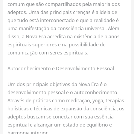
comum que são compartilhados pela maioria dos
adeptos. Uma das principais crenças é a ideia de
que tudo está interconectado e que a realidade é
uma manifestação da consciência universal. Além
disso, a Nova Era acredita na existência de planos
espirituais superiores e na possibilidade de
comunicação com seres espirituais.
Autoconhecimento e Desenvolvimento Pessoal
Um dos principais objetivos da Nova Era é o
desenvolvimento pessoal e o autoconhecimento.
Através de práticas como meditação, yoga, terapias
holísticas e técnicas de expansão da consciência, os
adeptos buscam se conectar com sua essência
espiritual e alcançar um estado de equilíbrio e
harmonia interior.