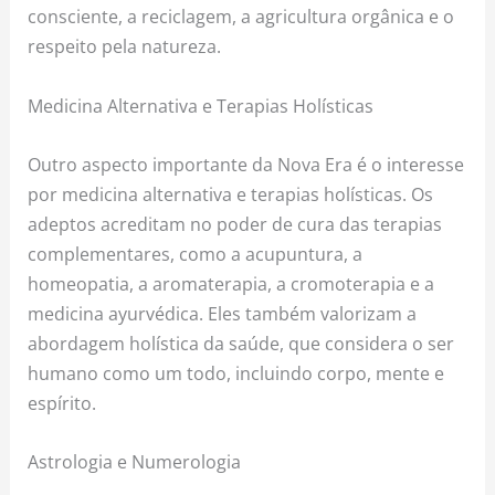
consciente, a reciclagem, a agricultura orgânica e o
respeito pela natureza.
Medicina Alternativa e Terapias Holísticas
Outro aspecto importante da Nova Era é o interesse
por medicina alternativa e terapias holísticas. Os
adeptos acreditam no poder de cura das terapias
complementares, como a acupuntura, a
homeopatia, a aromaterapia, a cromoterapia e a
medicina ayurvédica. Eles também valorizam a
abordagem holística da saúde, que considera o ser
humano como um todo, incluindo corpo, mente e
espírito.
Astrologia e Numerologia