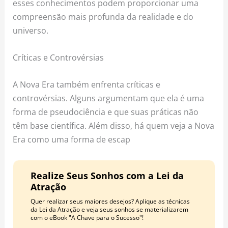
esses conhecimentos podem proporcionar uma
compreensão mais profunda da realidade e do
universo.
Críticas e Controvérsias
A Nova Era também enfrenta críticas e
controvérsias. Alguns argumentam que ela é uma
forma de pseudociência e que suas práticas não
têm base científica. Além disso, há quem veja a Nova
Era como uma forma de escap
Realize Seus Sonhos com a Lei da
Atração
Quer realizar seus maiores desejos? Aplique as técnicas
da Lei da Atração e veja seus sonhos se materializarem
com o eBook "A Chave para o Sucesso"!