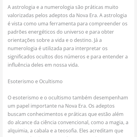
A astrologia e a numerologia são práticas muito
valorizadas pelos adeptos da Nova Era. A astrologia
é vista como uma ferramenta para compreender os
padrões energéticos do universo e para obter
orientações sobre a vida e o destino. Já a
numerologia é utilizada para interpretar os
significados ocultos dos números e para entender a
influência deles em nossa vida.
Esoterismo e Ocultismo
O esoterismo e o ocultismo também desempenham
um papel importante na Nova Era. Os adeptos
buscam conhecimentos e práticas que estão além
do alcance da ciência convencional, como a magia, a
alquimia, a cabala e a teosofia. Eles acreditam que