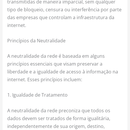
transmitidas de maneira imparcial, sem qualquer
tipo de bloqueio, censura ou interferência por parte
das empresas que controlam a infraestrutura da
internet.
Princípios da Neutralidade
A neutralidade da rede é baseada em alguns
princípios essenciais que visam preservar a
liberdade e a igualdade de acesso à informação na
internet. Esses princípios incluem:
1. Igualdade de Tratamento
A neutralidade da rede preconiza que todos os
dados devem ser tratados de forma igualitária,
independentemente de sua origem, destino,