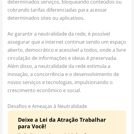
determinados serviços, bloqueando conteúdos ou
cobrando tarifas diferenciadas para acessar
determinados sites ou aplicativos.
Ao garantir a neutralidade da rede, é possível
assegurar que a internet continue sendo um espaço
aberto, democrático e acessível a todos, onde a livre
circulação de informações e ideias é preservada.
Além disso, a neutralidade da rede estimula a
inovação, a concorrência e o desenvolvimento de
novos serviços e tecnologias, impulsionando o
crescimento econômico e social.
Desafios e Ameaças à Neutralidade
Deixe a Lei da Atração Trabalhar
para Você!