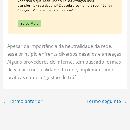
Você sabia que pode usar a Lei da Atração para
transformar seu destino? Descubra como no eBook "Lei da
Atração - A Chave para o Sucesso"!
Saiba Mais
Apesar da importância da neutralidade da rede,
esse princípio enfrenta diversos desafios e ameaças.
Alguns provedores de internet têm buscado formas
de violar a neutralidade da rede, implementando
práticas como a “gestão de tráf
←
Termo anterior
Termo seguinte
→