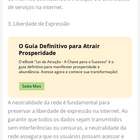
de serviços na internet.
3. Liberdade de Expressão
O Guia Definitivo para Atrair
Prosperidade
O eBook "Lei da Atração - A Chave para o Sucesso" é o
guia definitivo para manifestar prosperidade e
abundância. Acesse agora e comece sua transformação!
Saiba Mais
A neutralidade da rede é fundamental para
preservar a liberdade de expressão na internet. Ao
garantir que todos os dados sejam transmitidos
sem interferências ou censuras, a neutralidade da
rede assegura que os usuários possam acessar e