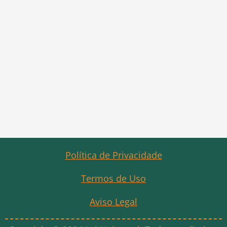
Política de Privacidade
Termos de Uso
Aviso Legal