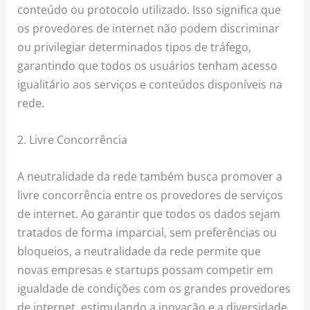
conteúdo ou protocolo utilizado. Isso significa que
os provedores de internet não podem discriminar
ou privilegiar determinados tipos de tráfego,
garantindo que todos os usuários tenham acesso
igualitário aos serviços e conteúdos disponíveis na
rede.
2. Livre Concorrência
A neutralidade da rede também busca promover a
livre concorrência entre os provedores de serviços
de internet. Ao garantir que todos os dados sejam
tratados de forma imparcial, sem preferências ou
bloqueios, a neutralidade da rede permite que
novas empresas e startups possam competir em
igualdade de condições com os grandes provedores
de internet, estimulando a inovação e a diversidade