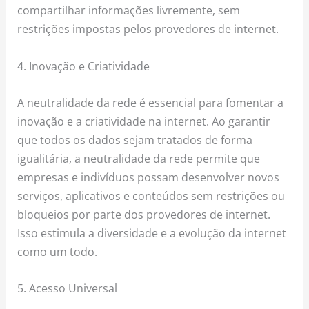
compartilhar informações livremente, sem
restrições impostas pelos provedores de internet.
4. Inovação e Criatividade
A neutralidade da rede é essencial para fomentar a
inovação e a criatividade na internet. Ao garantir
que todos os dados sejam tratados de forma
igualitária, a neutralidade da rede permite que
empresas e indivíduos possam desenvolver novos
serviços, aplicativos e conteúdos sem restrições ou
bloqueios por parte dos provedores de internet.
Isso estimula a diversidade e a evolução da internet
como um todo.
5. Acesso Universal