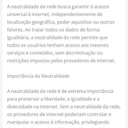
A neutralidade da rede busca garantir o acesso
universal à internet, independentemente de
localização geográfica, poder aquisitivo ou outros
fatores. Ao tratar todos os dados de forma
igualitária, a neutralidade da rede permite que
todos os usuários tenham acesso aos mesmos
serviços e conteúdos, sem discriminação ou
restrições impostas pelos provedores de internet.
Importância da Neutralidade
A neutralidade da rede é de extrema importância
para preservar a liberdade, a igualdade e a
diversidade na internet. Sem a neutralidade da rede,
os provedores de internet poderiam controlar e
manipular o acesso à informação, privilegiando