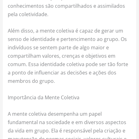
conhecimentos são compartilhados e assimilados
pela coletividade.
Além disso, a mente coletiva é capaz de gerar um
senso de identidade e pertencimento ao grupo. Os
indivíduos se sentem parte de algo maior e
compartilham valores, crenças e objetivos em
comum. Essa identidade coletiva pode ser tão forte
a ponto de influenciar as decisões e ações dos
membros do grupo.
Importância da Mente Coletiva
A mente coletiva desempenha um papel
fundamental na sociedade e em diversos aspectos
da vida em grupo. Ela é responsável pela criação e
manutenção de normas sociais, valores culturais e