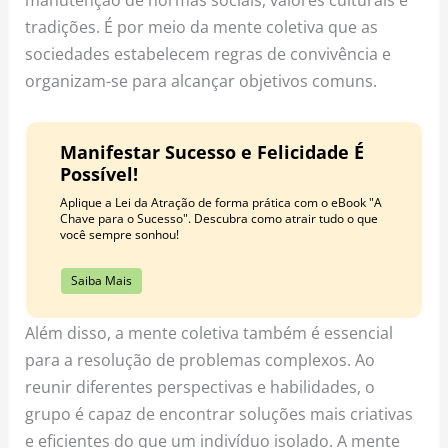
tradições. É por meio da mente coletiva que as
sociedades estabelecem regras de convivência e
organizam-se para alcançar objetivos comuns.
Manifestar Sucesso e Felicidade É
Possível!
Aplique a Lei da Atração de forma prática com o eBook "A
Chave para o Sucesso". Descubra como atrair tudo o que
você sempre sonhou!
Saiba Mais
Além disso, a mente coletiva também é essencial
para a resolução de problemas complexos. Ao
reunir diferentes perspectivas e habilidades, o
grupo é capaz de encontrar soluções mais criativas
e eficientes do que um indivíduo isolado. A mente