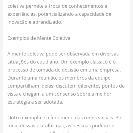
coletiva permite a troca de conhecimentos e
experiências, potencializando a capacidade de
inovação e aprendizado.
Exemplos de Mente Coletiva
A mente coletiva pode ser observada em diversas
situações do cotidiano. Um exemplo clássico é o
processo de tomada de decisão em uma empresa.
Durante uma reunião, os membros da equipe
compartilham ideias, discutem diferentes pontos de
vista e chegam a um consenso sobre a melhor
estratégia a ser adotada.
Outro exemplo é o fenômeno das redes sociais. Por
meio dessas plataformas, as pessoas podem se