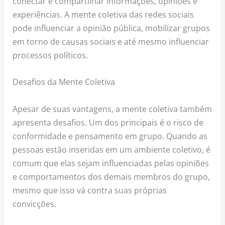
conectar e compartilhar informações, opiniões e
experiências. A mente coletiva das redes sociais
pode influenciar a opinião pública, mobilizar grupos
em torno de causas sociais e até mesmo influenciar
processos políticos.
Desafios da Mente Coletiva
Apesar de suas vantagens, a mente coletiva também
apresenta desafios. Um dos principais é o risco de
conformidade e pensamento em grupo. Quando as
pessoas estão inseridas em um ambiente coletivo, é
comum que elas sejam influenciadas pelas opiniões
e comportamentos dos demais membros do grupo,
mesmo que isso vá contra suas próprias
convicções.