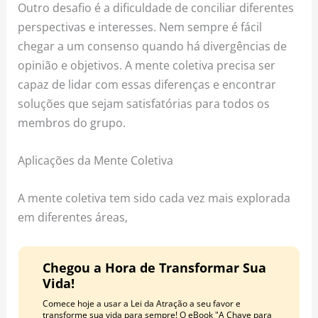
Outro desafio é a dificuldade de conciliar diferentes
perspectivas e interesses. Nem sempre é fácil
chegar a um consenso quando há divergências de
opinião e objetivos. A mente coletiva precisa ser
capaz de lidar com essas diferenças e encontrar
soluções que sejam satisfatórias para todos os
membros do grupo.
Aplicações da Mente Coletiva
A mente coletiva tem sido cada vez mais explorada
em diferentes áreas,
Chegou a Hora de Transformar Sua
Vida!
Comece hoje a usar a Lei da Atração a seu favor e
transforme sua vida para sempre! O eBook "A Chave para