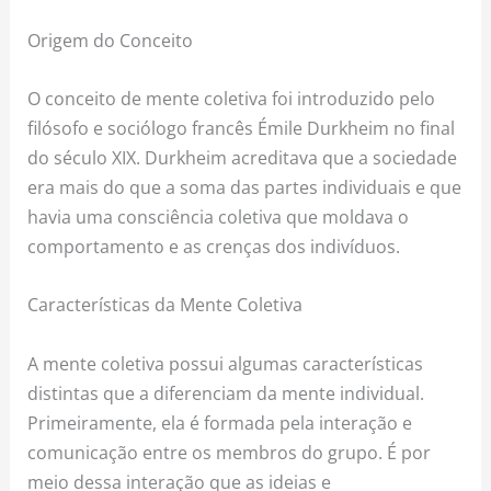
Origem do Conceito
O conceito de mente coletiva foi introduzido pelo
filósofo e sociólogo francês Émile Durkheim no final
do século XIX. Durkheim acreditava que a sociedade
era mais do que a soma das partes individuais e que
havia uma consciência coletiva que moldava o
comportamento e as crenças dos indivíduos.
Características da Mente Coletiva
A mente coletiva possui algumas características
distintas que a diferenciam da mente individual.
Primeiramente, ela é formada pela interação e
comunicação entre os membros do grupo. É por
meio dessa interação que as ideias e