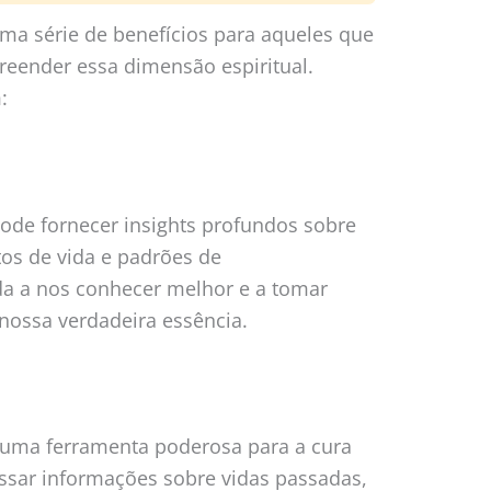
ma série de benefícios para aqueles que
reender essa dimensão espiritual.
:
ode fornecer insights profundos sobre
os de vida e padrões de
a a nos conhecer melhor e a tomar
nossa verdadeira essência.
 uma ferramenta poderosa para a cura
essar informações sobre vidas passadas,