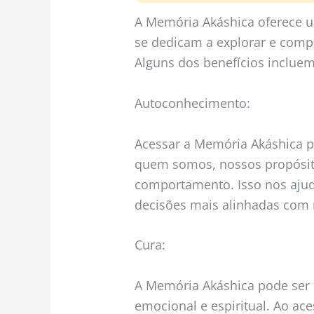
A Memória Akáshica oferece u
se dedicam a explorar e comp
Alguns dos benefícios incluem
Autoconhecimento:
Acessar a Memória Akáshica p
quem somos, nossos propósit
comportamento. Isso nos ajud
decisões mais alinhadas com 
Cura:
A Memória Akáshica pode ser
emocional e espiritual. Ao ac