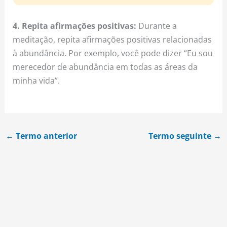
4. Repita afirmações positivas:
Durante a
meditação, repita afirmações positivas relacionadas
à abundância. Por exemplo, você pode dizer “Eu sou
merecedor de abundância em todas as áreas da
minha vida”.
←
Termo anterior
Termo seguinte
→