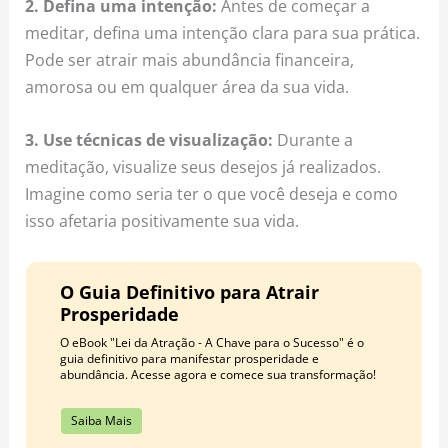
2. Defina uma intenção:
Antes de começar a
meditar, defina uma intenção clara para sua prática.
Pode ser atrair mais abundância financeira,
amorosa ou em qualquer área da sua vida.
3. Use técnicas de visualização:
Durante a
meditação, visualize seus desejos já realizados.
Imagine como seria ter o que você deseja e como
isso afetaria positivamente sua vida.
O Guia Definitivo para Atrair
Prosperidade
O eBook "Lei da Atração - A Chave para o Sucesso" é o
guia definitivo para manifestar prosperidade e
abundância. Acesse agora e comece sua transformação!
Saiba Mais