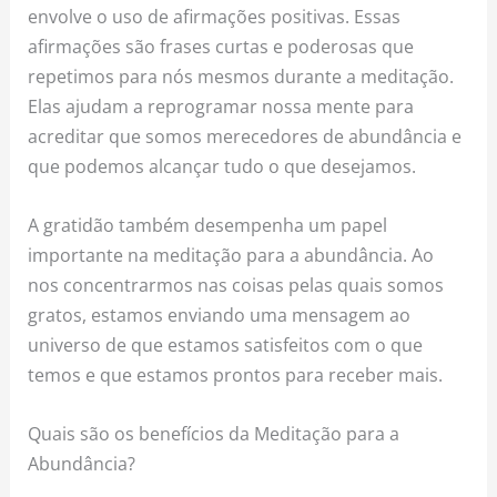
envolve o uso de afirmações positivas. Essas
afirmações são frases curtas e poderosas que
repetimos para nós mesmos durante a meditação.
Elas ajudam a reprogramar nossa mente para
acreditar que somos merecedores de abundância e
que podemos alcançar tudo o que desejamos.
A gratidão também desempenha um papel
importante na meditação para a abundância. Ao
nos concentrarmos nas coisas pelas quais somos
gratos, estamos enviando uma mensagem ao
universo de que estamos satisfeitos com o que
temos e que estamos prontos para receber mais.
Quais são os benefícios da Meditação para a
Abundância?