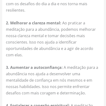
com os desafios do dia a dia e nos torna mais
resilientes.
2. Melhorar a clareza mental:
Ao praticar a
meditação para a abundância, podemos melhorar
nossa clareza mental e tomar decisões mais
conscientes. Isso nos ajuda a identificar
oportunidades de abundância e a agir de acordo
com elas.
3. Aumentar a autoconfiança:
A meditação para a
abundância nos ajuda a desenvolver uma
mentalidade de confiança em nós mesmos e em
nossas habilidades. Isso nos permite enfrentar
desafios com mais coragem e determinação.
4. Fortalecer a conexão espiritual:
A meditação