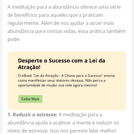
A meditação para a abundância oferece uma série
de benefícios para aqueles que a praticam
regularmente. Além de nos ajudar a atrair mais
abundância para nossas vidas, essa prática também
pode:
Desperte o Sucesso com a Lei da
Atração!
O eBook "Lei da Atração - A Chave para o Sucesso" ensina
como manifestar seus maiores desejos. Não perca a
oportunidade de mudar sua vida agora mesmo!
Saiba Mais
1. Reduzir o estresse:
A meditação para a
abundância ajuda a acalmar a mente e reduzir os
níveis de estresse. Isso nos permite lidar melhor