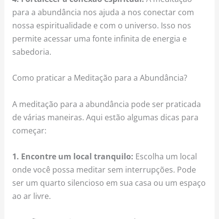
para a abundância nos ajuda a nos conectar com
nossa espiritualidade e com o universo. Isso nos
permite acessar uma fonte infinita de energia e
sabedoria.
Como praticar a Meditação para a Abundância?
A meditação para a abundância pode ser praticada
de várias maneiras. Aqui estão algumas dicas para
começar:
1. Encontre um local tranquilo:
Escolha um local
onde você possa meditar sem interrupções. Pode
ser um quarto silencioso em sua casa ou um espaço
ao ar livre.