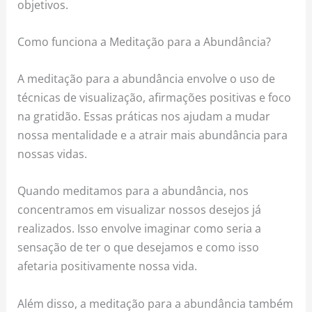
objetivos.
Como funciona a Meditação para a Abundância?
A meditação para a abundância envolve o uso de
técnicas de visualização, afirmações positivas e foco
na gratidão. Essas práticas nos ajudam a mudar
nossa mentalidade e a atrair mais abundância para
nossas vidas.
Quando meditamos para a abundância, nos
concentramos em visualizar nossos desejos já
realizados. Isso envolve imaginar como seria a
sensação de ter o que desejamos e como isso
afetaria positivamente nossa vida.
Além disso, a meditação para a abundância também