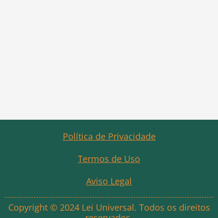
Política de Privacidade
Termos de Uso
Aviso Legal
Copyright © 2024 Lei Universal. Todos os direitos
reservados.