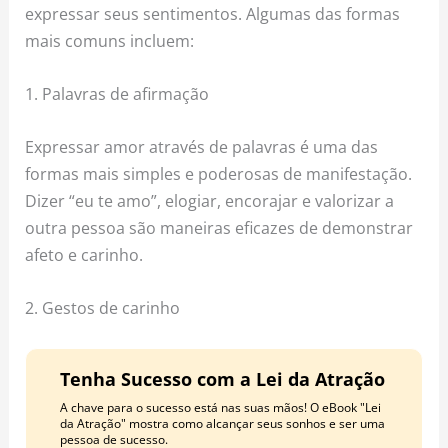
expressar seus sentimentos. Algumas das formas
mais comuns incluem:
1. Palavras de afirmação
Expressar amor através de palavras é uma das
formas mais simples e poderosas de manifestação.
Dizer “eu te amo”, elogiar, encorajar e valorizar a
outra pessoa são maneiras eficazes de demonstrar
afeto e carinho.
2. Gestos de carinho
Tenha Sucesso com a Lei da Atração
A chave para o sucesso está nas suas mãos! O eBook "Lei
da Atração" mostra como alcançar seus sonhos e ser uma
pessoa de sucesso.