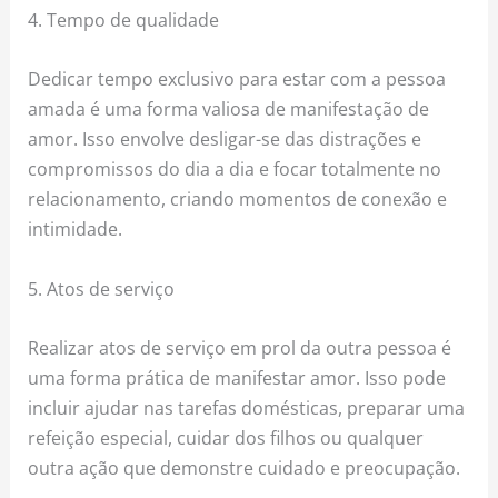
4. Tempo de qualidade
Dedicar tempo exclusivo para estar com a pessoa
amada é uma forma valiosa de manifestação de
amor. Isso envolve desligar-se das distrações e
compromissos do dia a dia e focar totalmente no
relacionamento, criando momentos de conexão e
intimidade.
5. Atos de serviço
Realizar atos de serviço em prol da outra pessoa é
uma forma prática de manifestar amor. Isso pode
incluir ajudar nas tarefas domésticas, preparar uma
refeição especial, cuidar dos filhos ou qualquer
outra ação que demonstre cuidado e preocupação.