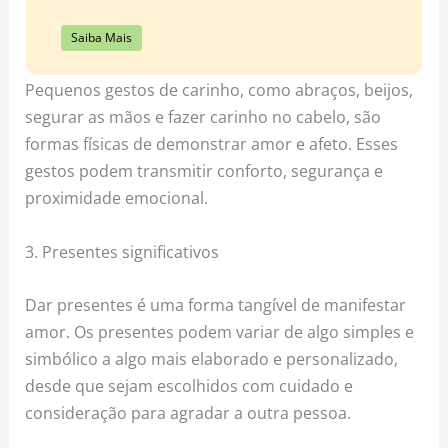
Saiba Mais
Pequenos gestos de carinho, como abraços, beijos,
segurar as mãos e fazer carinho no cabelo, são
formas físicas de demonstrar amor e afeto. Esses
gestos podem transmitir conforto, segurança e
proximidade emocional.
3. Presentes significativos
Dar presentes é uma forma tangível de manifestar
amor. Os presentes podem variar de algo simples e
simbólico a algo mais elaborado e personalizado,
desde que sejam escolhidos com cuidado e
consideração para agradar a outra pessoa.