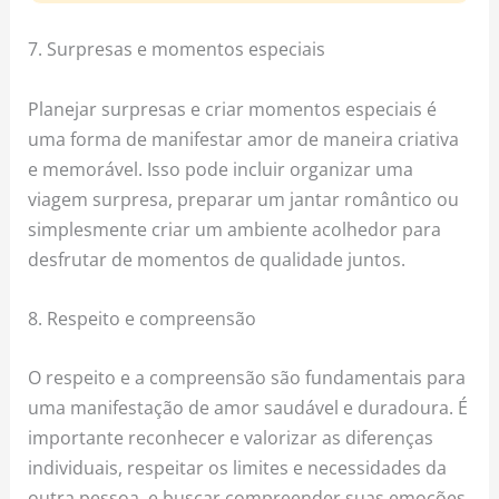
7. Surpresas e momentos especiais
Planejar surpresas e criar momentos especiais é
uma forma de manifestar amor de maneira criativa
e memorável. Isso pode incluir organizar uma
viagem surpresa, preparar um jantar romântico ou
simplesmente criar um ambiente acolhedor para
desfrutar de momentos de qualidade juntos.
8. Respeito e compreensão
O respeito e a compreensão são fundamentais para
uma manifestação de amor saudável e duradoura. É
importante reconhecer e valorizar as diferenças
individuais, respeitar os limites e necessidades da
outra pessoa, e buscar compreender suas emoções