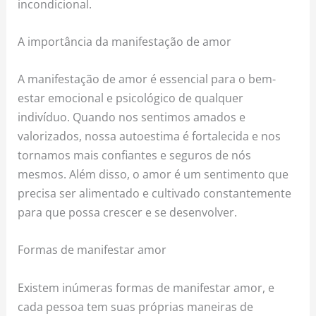
incondicional.
A importância da manifestação de amor
A manifestação de amor é essencial para o bem-
estar emocional e psicológico de qualquer
indivíduo. Quando nos sentimos amados e
valorizados, nossa autoestima é fortalecida e nos
tornamos mais confiantes e seguros de nós
mesmos. Além disso, o amor é um sentimento que
precisa ser alimentado e cultivado constantemente
para que possa crescer e se desenvolver.
Formas de manifestar amor
Existem inúmeras formas de manifestar amor, e
cada pessoa tem suas próprias maneiras de