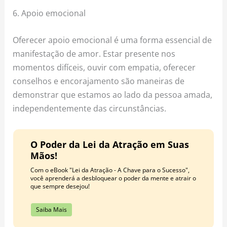
6. Apoio emocional
Oferecer apoio emocional é uma forma essencial de
manifestação de amor. Estar presente nos
momentos difíceis, ouvir com empatia, oferecer
conselhos e encorajamento são maneiras de
demonstrar que estamos ao lado da pessoa amada,
independentemente das circunstâncias.
O Poder da Lei da Atração em Suas
Mãos!
Com o eBook "Lei da Atração - A Chave para o Sucesso",
você aprenderá a desbloquear o poder da mente e atrair o
que sempre desejou!
Saiba Mais