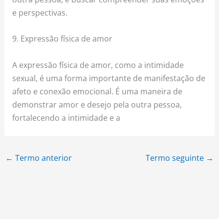
e perspectivas.
9. Expressão física de amor
A expressão física de amor, como a intimidade
sexual, é uma forma importante de manifestação de
afeto e conexão emocional. É uma maneira de
demonstrar amor e desejo pela outra pessoa,
fortalecendo a intimidade e a
←
Termo anterior
Termo seguinte
→