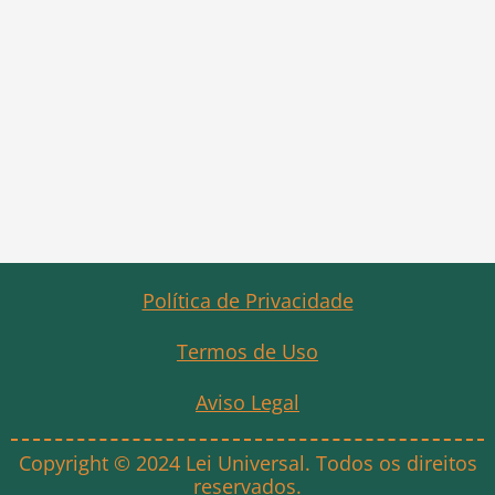
Política de Privacidade
Termos de Uso
Aviso Legal
Copyright © 2024 Lei Universal. Todos os direitos
reservados.