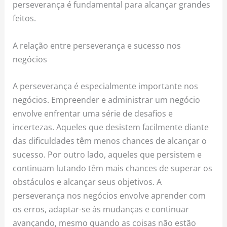
perseverança é fundamental para alcançar grandes
feitos.
A relação entre perseverança e sucesso nos
negócios
A perseverança é especialmente importante nos
negócios. Empreender e administrar um negócio
envolve enfrentar uma série de desafios e
incertezas. Aqueles que desistem facilmente diante
das dificuldades têm menos chances de alcançar o
sucesso. Por outro lado, aqueles que persistem e
continuam lutando têm mais chances de superar os
obstáculos e alcançar seus objetivos. A
perseverança nos negócios envolve aprender com
os erros, adaptar-se às mudanças e continuar
avançando, mesmo quando as coisas não estão