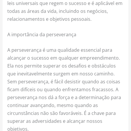
leis universais que regem o sucesso e é aplicável em
todas as áreas da vida, incluindo os negócios,
relacionamentos e objetivos pessoais.
A importância da perseverança
A perseverança é uma qualidade essencial para
alcançar o sucesso em qualquer empreendimento.
Ela nos permite superar os desafios e obstáculos
que inevitavelmente surgem em nosso caminho.
Sem perseverança, é fácil desistir quando as coisas
ficam difíceis ou quando enfrentamos fracassos. A
perseverança nos dá a força e a determinação para
continuar avançando, mesmo quando as
circunstâncias não são favoráveis. É a chave para
superar as adversidades e alcançar nossos
objetivos.