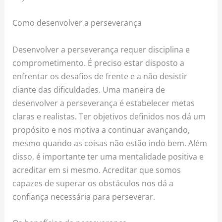
Como desenvolver a perseverança
Desenvolver a perseverança requer disciplina e
comprometimento. É preciso estar disposto a
enfrentar os desafios de frente e a não desistir
diante das dificuldades. Uma maneira de
desenvolver a perseverança é estabelecer metas
claras e realistas. Ter objetivos definidos nos dá um
propósito e nos motiva a continuar avançando,
mesmo quando as coisas não estão indo bem. Além
disso, é importante ter uma mentalidade positiva e
acreditar em si mesmo. Acreditar que somos
capazes de superar os obstáculos nos dá a
confiança necessária para perseverar.