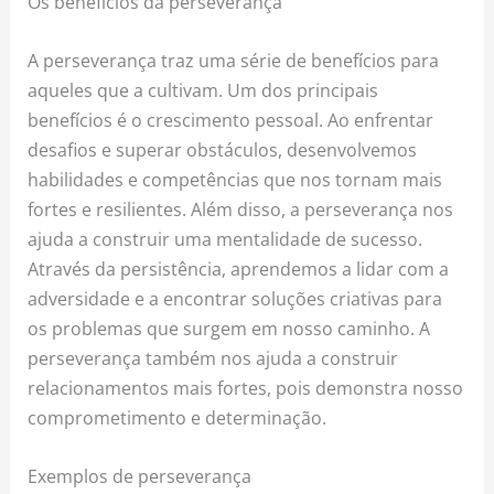
Os benefícios da perseverança
A perseverança traz uma série de benefícios para
aqueles que a cultivam. Um dos principais
benefícios é o crescimento pessoal. Ao enfrentar
desafios e superar obstáculos, desenvolvemos
habilidades e competências que nos tornam mais
fortes e resilientes. Além disso, a perseverança nos
ajuda a construir uma mentalidade de sucesso.
Através da persistência, aprendemos a lidar com a
adversidade e a encontrar soluções criativas para
os problemas que surgem em nosso caminho. A
perseverança também nos ajuda a construir
relacionamentos mais fortes, pois demonstra nosso
comprometimento e determinação.
Exemplos de perseverança