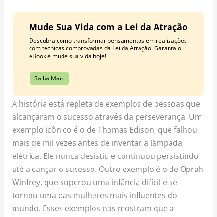
Mude Sua Vida com a Lei da Atração
Descubra como transformar pensamentos em realizações
com técnicas comprovadas da Lei da Atração. Garanta o
eBook e mude sua vida hoje!
Saiba Mais
A história está repleta de exemplos de pessoas que
alcançaram o sucesso através da perseverança. Um
exemplo icônico é o de Thomas Edison, que falhou
mais de mil vezes antes de inventar a lâmpada
elétrica. Ele nunca desistiu e continuou persistindo
até alcançar o sucesso. Outro exemplo é o de Oprah
Winfrey, que superou uma infância difícil e se
tornou uma das mulheres mais influentes do
mundo. Esses exemplos nos mostram que a