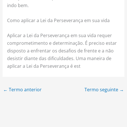
indo bem.
Como aplicar a Lei da Perseverança em sua vida
Aplicar a Lei da Perseverança em sua vida requer
comprometimento e determinação. É preciso estar
disposto a enfrentar os desafios de frente e a não
desistir diante das dificuldades. Uma maneira de
aplicar a Lei da Perseverança é est
←
Termo anterior
Termo seguinte
→