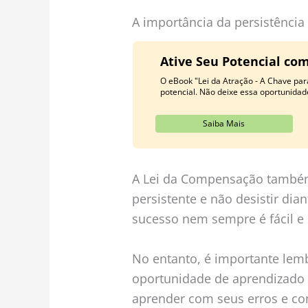
A importância da persistência
Ative Seu Potencial com
O eBook "Lei da Atração - A Chave par
potencial. Não deixe essa oportunidad
Saiba Mais
A Lei da Compensação também
persistente e não desistir di
sucesso nem sempre é fácil e 
No entanto, é importante lem
oportunidade de aprendizado e
aprender com seus erros e co