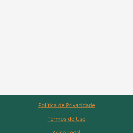
Política de Privacidade
Termos de Uso
Aviso Legal