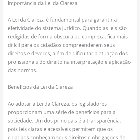
Importância da Lei da Clareza
A Lei da Clareza é fundamental para garantir a
efetividade do sistema jurídico. Quando as leis são
redigidas de forma obscura ou complexa, fica mais
difícil para os cidadãos compreenderem seus
direitos e deveres, além de dificultar a atuação dos
profissionais do direito na interpretação e aplicação
das normas.
Benefícios da Lei da Clareza
Ao adotar a Lei da Clareza, os legisladores
proporcionam uma série de benefícios para a
sociedade. Um dos principais é a transparência,
pois leis claras e acessíveis permitem que os
cidadãos conheçam seus direitos e obrigações de