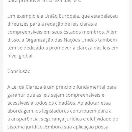
para promover a clareza das leis.
Um exemplo é a União Europeia, que estabeleceu
diretrizes para a redação de leis claras e
compreensíveis em seus Estados membros. Além
disso, a Organização das Nações Unidas também
tem se dedicado a promover a clareza das leis em
nível global.
Conclusão
A Lei da Clareza é um princípio fundamental para
garantir que as leis sejam compreensíveis e
acessíveis a todos os cidadãos. Ao adotar essa
abordagem, os legisladores contribuem para a
transparência, segurança jurídica e efetividade do
sistema jurídico. Embora sua aplicação possa