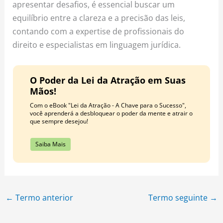
apresentar desafios, é essencial buscar um
equilíbrio entre a clareza e a precisão das leis,
contando com a expertise de profissionais do
direito e especialistas em linguagem jurídica.
O Poder da Lei da Atração em Suas
Mãos!
Com o eBook "Lei da Atração - A Chave para o Sucesso",
você aprenderá a desbloquear o poder da mente e atrair o
que sempre desejou!
Saiba Mais
←
Termo anterior
Termo seguinte
→