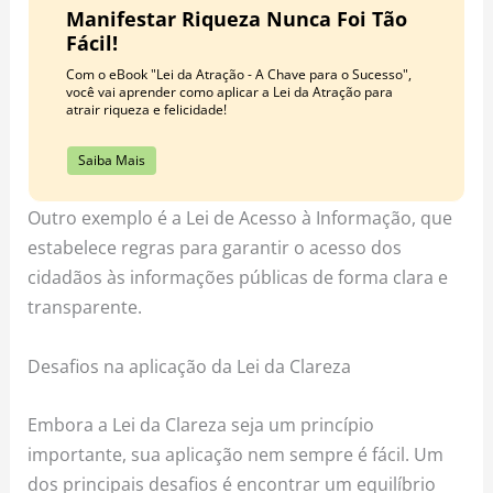
Manifestar Riqueza Nunca Foi Tão
Fácil!
Com o eBook "Lei da Atração - A Chave para o Sucesso",
você vai aprender como aplicar a Lei da Atração para
atrair riqueza e felicidade!
Saiba Mais
Outro exemplo é a Lei de Acesso à Informação, que
estabelece regras para garantir o acesso dos
cidadãos às informações públicas de forma clara e
transparente.
Desafios na aplicação da Lei da Clareza
Embora a Lei da Clareza seja um princípio
importante, sua aplicação nem sempre é fácil. Um
dos principais desafios é encontrar um equilíbrio