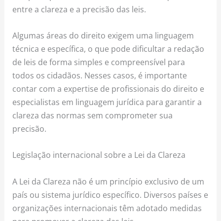
entre a clareza e a precisão das leis.
Algumas áreas do direito exigem uma linguagem
técnica e específica, o que pode dificultar a redação
de leis de forma simples e compreensível para
todos os cidadãos. Nesses casos, é importante
contar com a expertise de profissionais do direito e
especialistas em linguagem jurídica para garantir a
clareza das normas sem comprometer sua
precisão.
Legislação internacional sobre a Lei da Clareza
A Lei da Clareza não é um princípio exclusivo de um
país ou sistema jurídico específico. Diversos países e
organizações internacionais têm adotado medidas