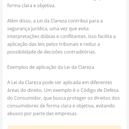
forma clara e objetiva.
Além disso, a Lei da Clareza contribui para a
segurança jurídica, uma vez que evita
interpretações dúbias e conflitantes. Isso facilita a
aplicação das leis pelos tribunais e reduz a
possibilidade de decisões contraditórias.
Exemplos de aplicação da Lei da Clareza
A Lei da Clareza pode ser aplicada em diferentes
áreas do direito. Um exemplo é o Código de Defesa
do Consumidor, que busca proteger os direitos dos
consumidores de forma clara e objetiva, evitando
abusos por parte das empresas.