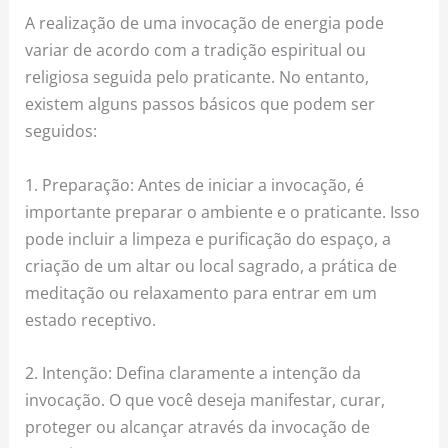
A realização de uma invocação de energia pode
variar de acordo com a tradição espiritual ou
religiosa seguida pelo praticante. No entanto,
existem alguns passos básicos que podem ser
seguidos:
1. Preparação: Antes de iniciar a invocação, é
importante preparar o ambiente e o praticante. Isso
pode incluir a limpeza e purificação do espaço, a
criação de um altar ou local sagrado, a prática de
meditação ou relaxamento para entrar em um
estado receptivo.
2. Intenção: Defina claramente a intenção da
invocação. O que você deseja manifestar, curar,
proteger ou alcançar através da invocação de