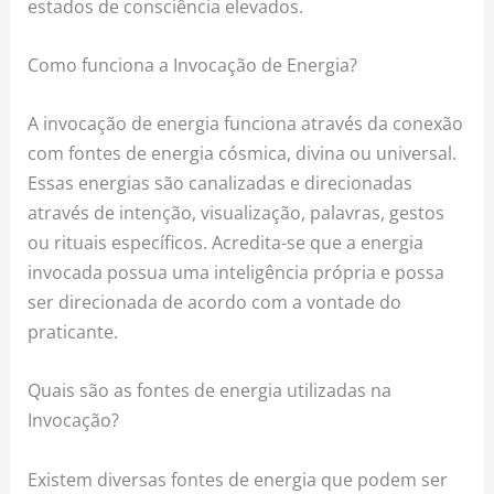
estados de consciência elevados.
Como funciona a Invocação de Energia?
A invocação de energia funciona através da conexão
com fontes de energia cósmica, divina ou universal.
Essas energias são canalizadas e direcionadas
através de intenção, visualização, palavras, gestos
ou rituais específicos. Acredita-se que a energia
invocada possua uma inteligência própria e possa
ser direcionada de acordo com a vontade do
praticante.
Quais são as fontes de energia utilizadas na
Invocação?
Existem diversas fontes de energia que podem ser