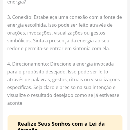
energia?
3. Conexão: Estabeleça uma conexão com a fonte de
energia escolhida. Isso pode ser feito através de
orações, invocações, visualizações ou gestos
simbólicos. Sinta a presença da energia ao seu
redor e permita-se entrar em sintonia com ela.
4. Direcionamento: Direcione a energia invocada
para o propósito desejado. Isso pode ser feito
através de palavras, gestos, rituais ou visualizações
específicas. Seja claro e preciso na sua intenção e
visualize o resultado desejado como se já estivesse
aconte
Realize Seus Sonhos com a Lei da
Atração