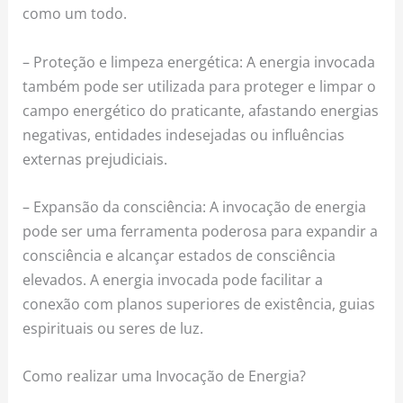
como um todo.
– Proteção e limpeza energética: A energia invocada
também pode ser utilizada para proteger e limpar o
campo energético do praticante, afastando energias
negativas, entidades indesejadas ou influências
externas prejudiciais.
– Expansão da consciência: A invocação de energia
pode ser uma ferramenta poderosa para expandir a
consciência e alcançar estados de consciência
elevados. A energia invocada pode facilitar a
conexão com planos superiores de existência, guias
espirituais ou seres de luz.
Como realizar uma Invocação de Energia?