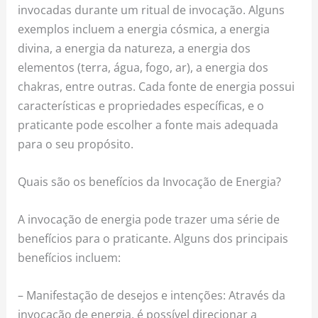
invocadas durante um ritual de invocação. Alguns
exemplos incluem a energia cósmica, a energia
divina, a energia da natureza, a energia dos
elementos (terra, água, fogo, ar), a energia dos
chakras, entre outras. Cada fonte de energia possui
características e propriedades específicas, e o
praticante pode escolher a fonte mais adequada
para o seu propósito.
Quais são os benefícios da Invocação de Energia?
A invocação de energia pode trazer uma série de
benefícios para o praticante. Alguns dos principais
benefícios incluem:
– Manifestação de desejos e intenções: Através da
invocação de energia, é possível direcionar a