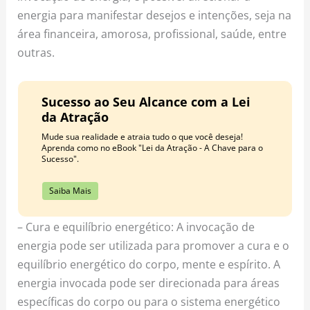
energia para manifestar desejos e intenções, seja na
área financeira, amorosa, profissional, saúde, entre
outras.
Sucesso ao Seu Alcance com a Lei
da Atração
Mude sua realidade e atraia tudo o que você deseja!
Aprenda como no eBook "Lei da Atração - A Chave para o
Sucesso".
Saiba Mais
– Cura e equilíbrio energético: A invocação de
energia pode ser utilizada para promover a cura e o
equilíbrio energético do corpo, mente e espírito. A
energia invocada pode ser direcionada para áreas
específicas do corpo ou para o sistema energético