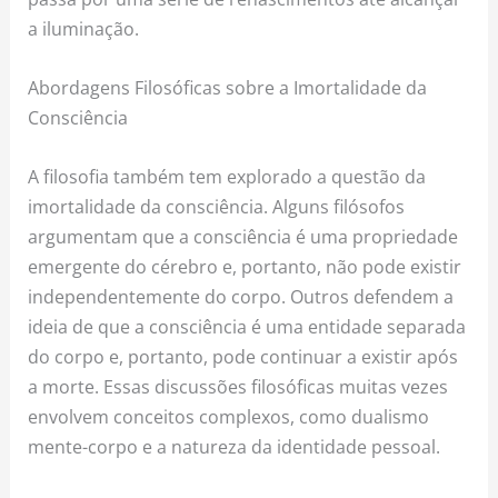
a iluminação.
Abordagens Filosóficas sobre a Imortalidade da
Consciência
A filosofia também tem explorado a questão da
imortalidade da consciência. Alguns filósofos
argumentam que a consciência é uma propriedade
emergente do cérebro e, portanto, não pode existir
independentemente do corpo. Outros defendem a
ideia de que a consciência é uma entidade separada
do corpo e, portanto, pode continuar a existir após
a morte. Essas discussões filosóficas muitas vezes
envolvem conceitos complexos, como dualismo
mente-corpo e a natureza da identidade pessoal.