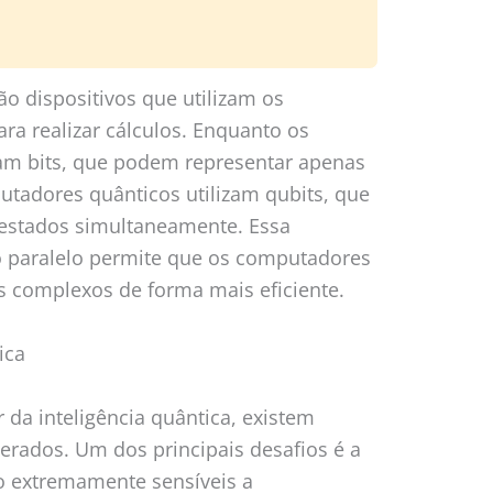
o dispositivos que utilizam os
para realizar cálculos. Enquanto os
zam bits, que podem representar apenas
putadores quânticos utilizam qubits, que
estados simultaneamente. Essa
 paralelo permite que os computadores
 complexos de forma mais eficiente.
ica
 da inteligência quântica, existem
erados. Um dos principais desafios é a
ão extremamente sensíveis a