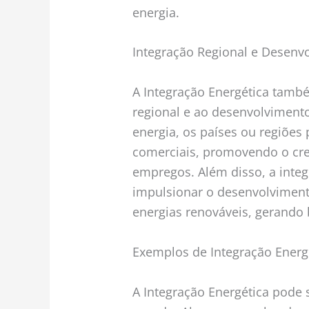
energia.
Integração Regional e Desen
A Integração Energética també
regional e ao desenvolviment
energia, os países ou regiões
comerciais, promovendo o cre
empregos. Além disso, a inte
impulsionar o desenvolviment
energias renováveis, gerando 
Exemplos de Integração Energ
A Integração Energética pode 