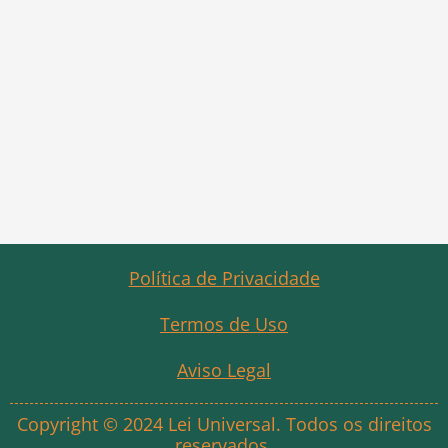
Política de Privacidade
Termos de Uso
Aviso Legal
Copyright © 2024 Lei Universal. Todos os direitos
reservados.