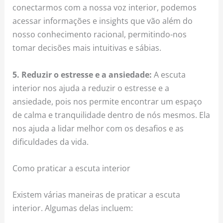
conectarmos com a nossa voz interior, podemos
acessar informações e insights que vão além do
nosso conhecimento racional, permitindo-nos
tomar decisões mais intuitivas e sábias.
5. Reduzir o estresse e a ansiedade:
A escuta
interior nos ajuda a reduzir o estresse e a
ansiedade, pois nos permite encontrar um espaço
de calma e tranquilidade dentro de nós mesmos. Ela
nos ajuda a lidar melhor com os desafios e as
dificuldades da vida.
Como praticar a escuta interior
Existem várias maneiras de praticar a escuta
interior. Algumas delas incluem: