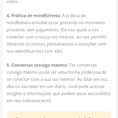
redor.
4. Prática de mindfulness:
A prática de
mindfulness envolve estar presente no momento
presente, sem julgamento. Ela nos ajuda a nos
conectar com a nossa voz interior, ao nos permitir
observar os nossos pensamentos e emoções sem
nos identificarmos com eles.
5. Conversas consigo mesmo:
Ter conversas
consigo mesmo pode ser uma forma poderosa de
se conectar com a sua voz interior. Ao falar em voz
alta ou escrever em um diário, você pode acessar
insights e informações que podem estar escondidos
em seu subconsciente.