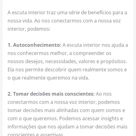
A escuta interior traz uma série de benefícios para a
nossa vida. Ao nos conectarmos com a nossa voz
interior, podemos:
1. Autoconhecimento:
A escuta interior nos ajuda a
nos conhecermos melhor, a compreender os
nossos desejos, necessidades, valores e propósitos.
Ela nos permite descobrir quem realmente somos e
o que realmente queremos na vida.
2. Tomar decisões mais conscientes:
Ao nos
conectarmos com a nossa voz interior, podemos
tomar decisões mais alinhadas com quem somos e
com o que queremos. Podemos acessar insights e
informações que nos ajudam a tomar decisões mais
conscientes e assertivas.