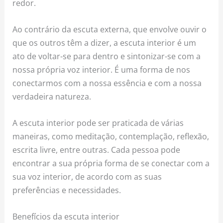
redor.
Ao contrário da escuta externa, que envolve ouvir o
que os outros têm a dizer, a escuta interior é um
ato de voltar-se para dentro e sintonizar-se com a
nossa própria voz interior. É uma forma de nos
conectarmos com a nossa essência e com a nossa
verdadeira natureza.
A escuta interior pode ser praticada de várias
maneiras, como meditação, contemplação, reflexão,
escrita livre, entre outras. Cada pessoa pode
encontrar a sua própria forma de se conectar com a
sua voz interior, de acordo com as suas
preferências e necessidades.
Benefícios da escuta interior