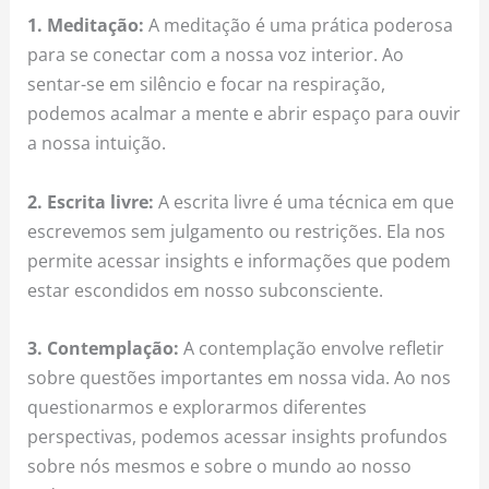
1. Meditação:
A meditação é uma prática poderosa
para se conectar com a nossa voz interior. Ao
sentar-se em silêncio e focar na respiração,
podemos acalmar a mente e abrir espaço para ouvir
a nossa intuição.
2. Escrita livre:
A escrita livre é uma técnica em que
escrevemos sem julgamento ou restrições. Ela nos
permite acessar insights e informações que podem
estar escondidos em nosso subconsciente.
3. Contemplação:
A contemplação envolve refletir
sobre questões importantes em nossa vida. Ao nos
questionarmos e explorarmos diferentes
perspectivas, podemos acessar insights profundos
sobre nós mesmos e sobre o mundo ao nosso