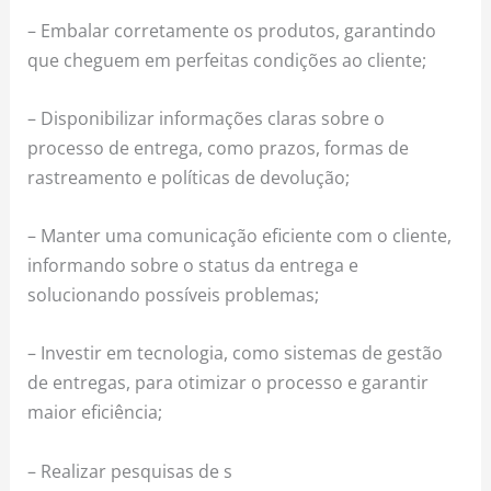
– Embalar corretamente os produtos, garantindo
que cheguem em perfeitas condições ao cliente;
– Disponibilizar informações claras sobre o
processo de entrega, como prazos, formas de
rastreamento e políticas de devolução;
– Manter uma comunicação eficiente com o cliente,
informando sobre o status da entrega e
solucionando possíveis problemas;
– Investir em tecnologia, como sistemas de gestão
de entregas, para otimizar o processo e garantir
maior eficiência;
– Realizar pesquisas de s