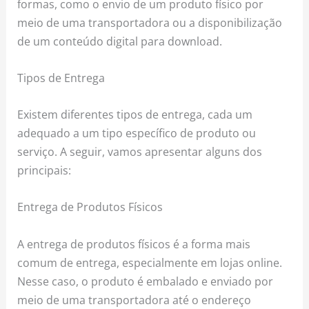
formas, como o envio de um produto físico por
meio de uma transportadora ou a disponibilização
de um conteúdo digital para download.
Tipos de Entrega
Existem diferentes tipos de entrega, cada um
adequado a um tipo específico de produto ou
serviço. A seguir, vamos apresentar alguns dos
principais:
Entrega de Produtos Físicos
A entrega de produtos físicos é a forma mais
comum de entrega, especialmente em lojas online.
Nesse caso, o produto é embalado e enviado por
meio de uma transportadora até o endereço