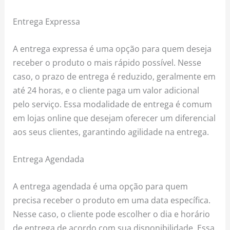
Entrega Expressa
A entrega expressa é uma opção para quem deseja
receber o produto o mais rápido possível. Nesse
caso, o prazo de entrega é reduzido, geralmente em
até 24 horas, e o cliente paga um valor adicional
pelo serviço. Essa modalidade de entrega é comum
em lojas online que desejam oferecer um diferencial
aos seus clientes, garantindo agilidade na entrega.
Entrega Agendada
A entrega agendada é uma opção para quem
precisa receber o produto em uma data específica.
Nesse caso, o cliente pode escolher o dia e horário
de entrega de acordo com sua disponibilidade. Essa