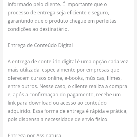
informado pelo cliente. É importante que o
processo de entrega seja eficiente e seguro,
garantindo que o produto chegue em perfeitas
condições ao destinatário.
Entrega de Conteúdo Digital
A entrega de conteúdo digital é uma opção cada vez
mais utilizada, especialmente por empresas que
oferecem cursos online, e-books, músicas, filmes,
entre outros. Nesse caso, o cliente realiza a compra
e, após a confirmação do pagamento, recebe um
link para download ou acesso ao conteúdo
adquirido. Essa forma de entrega é rápida e prática,
pois dispensa a necessidade de envio físico.
Entrega por Assinatura