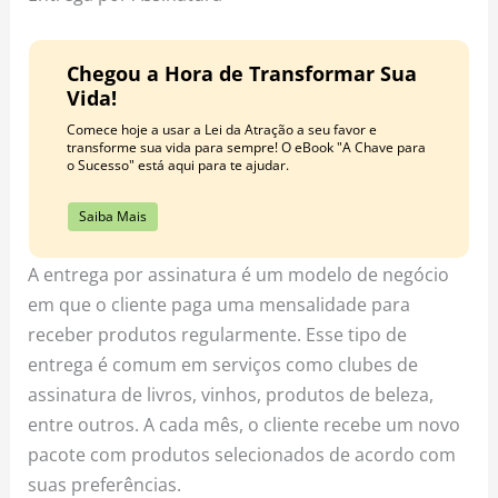
Chegou a Hora de Transformar Sua
Vida!
Comece hoje a usar a Lei da Atração a seu favor e
transforme sua vida para sempre! O eBook "A Chave para
o Sucesso" está aqui para te ajudar.
Saiba Mais
A entrega por assinatura é um modelo de negócio
em que o cliente paga uma mensalidade para
receber produtos regularmente. Esse tipo de
entrega é comum em serviços como clubes de
assinatura de livros, vinhos, produtos de beleza,
entre outros. A cada mês, o cliente recebe um novo
pacote com produtos selecionados de acordo com
suas preferências.