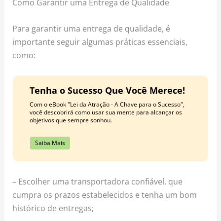
Como Garantir uma Entrega de Qualidade
Para garantir uma entrega de qualidade, é
importante seguir algumas práticas essenciais,
como:
Tenha o Sucesso Que Você Merece!
Com o eBook "Lei da Atração - A Chave para o Sucesso",
você descobrirá como usar sua mente para alcançar os
objetivos que sempre sonhou.
Saiba Mais
– Escolher uma transportadora confiável, que
cumpra os prazos estabelecidos e tenha um bom
histórico de entregas;