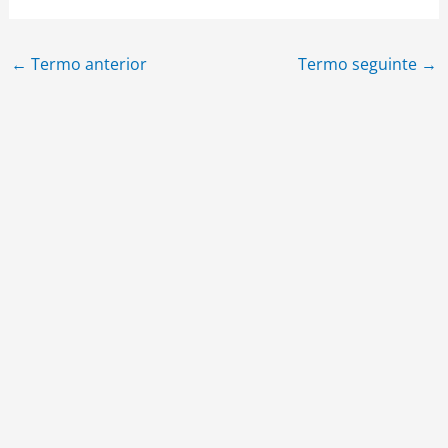
←
Termo anterior
Termo seguinte
→