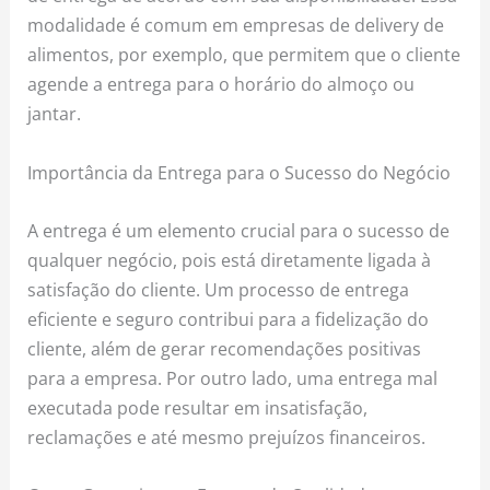
modalidade é comum em empresas de delivery de
alimentos, por exemplo, que permitem que o cliente
agende a entrega para o horário do almoço ou
jantar.
Importância da Entrega para o Sucesso do Negócio
A entrega é um elemento crucial para o sucesso de
qualquer negócio, pois está diretamente ligada à
satisfação do cliente. Um processo de entrega
eficiente e seguro contribui para a fidelização do
cliente, além de gerar recomendações positivas
para a empresa. Por outro lado, uma entrega mal
executada pode resultar em insatisfação,
reclamações e até mesmo prejuízos financeiros.