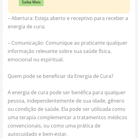
Saiba Mais
– Abertura: Esteja aberto e receptivo para receber a
energia de cura;
– Comunicação: Comunique ao praticante qualquer
informação relevante sobre sua saúde física,
emocional ou espiritual.
Quem pode se beneficiar da Energia de Cura?
A energia de cura pode ser benéfica para qualquer
pessoa, independentemente de sua idade, gênero
ou condição de saúde. Ela pode ser utilizada como
uma terapia complementar a tratamentos médicos
convencionais, ou como uma prática de
autocuidado e bem-estar.