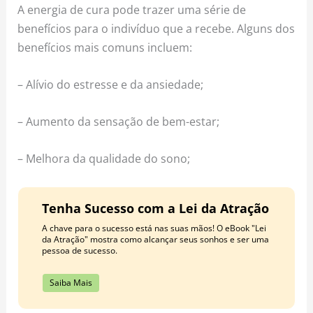
A energia de cura pode trazer uma série de
benefícios para o indivíduo que a recebe. Alguns dos
benefícios mais comuns incluem:
– Alívio do estresse e da ansiedade;
– Aumento da sensação de bem-estar;
– Melhora da qualidade do sono;
Tenha Sucesso com a Lei da Atração
A chave para o sucesso está nas suas mãos! O eBook "Lei
da Atração" mostra como alcançar seus sonhos e ser uma
pessoa de sucesso.
Saiba Mais