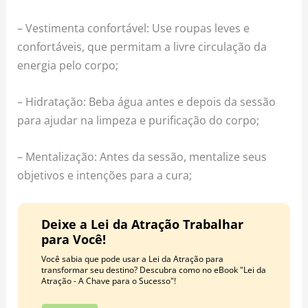
– Vestimenta confortável: Use roupas leves e
confortáveis, que permitam a livre circulação da
energia pelo corpo;
– Hidratação: Beba água antes e depois da sessão
para ajudar na limpeza e purificação do corpo;
– Mentalização: Antes da sessão, mentalize seus
objetivos e intenções para a cura;
Deixe a Lei da Atração Trabalhar
para Você!
Você sabia que pode usar a Lei da Atração para
transformar seu destino? Descubra como no eBook "Lei da
Atração - A Chave para o Sucesso"!