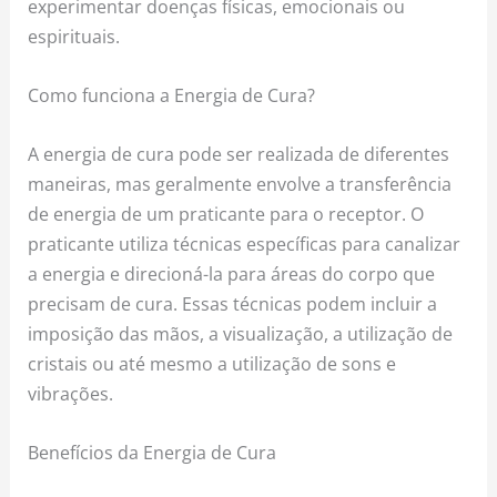
experimentar doenças físicas, emocionais ou
espirituais.
Como funciona a Energia de Cura?
A energia de cura pode ser realizada de diferentes
maneiras, mas geralmente envolve a transferência
de energia de um praticante para o receptor. O
praticante utiliza técnicas específicas para canalizar
a energia e direcioná-la para áreas do corpo que
precisam de cura. Essas técnicas podem incluir a
imposição das mãos, a visualização, a utilização de
cristais ou até mesmo a utilização de sons e
vibrações.
Benefícios da Energia de Cura