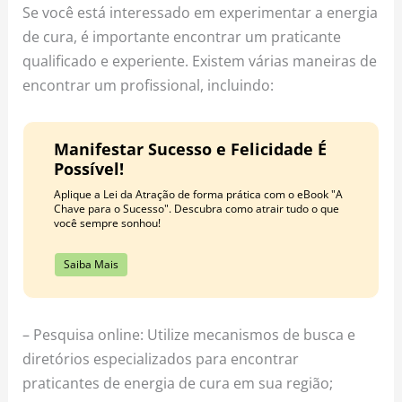
Se você está interessado em experimentar a energia
de cura, é importante encontrar um praticante
qualificado e experiente. Existem várias maneiras de
encontrar um profissional, incluindo:
Manifestar Sucesso e Felicidade É
Possível!
Aplique a Lei da Atração de forma prática com o eBook "A
Chave para o Sucesso". Descubra como atrair tudo o que
você sempre sonhou!
Saiba Mais
– Pesquisa online: Utilize mecanismos de busca e
diretórios especializados para encontrar
praticantes de energia de cura em sua região;