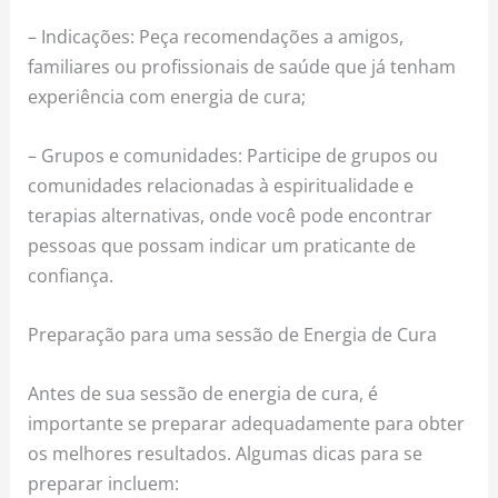
– Indicações: Peça recomendações a amigos,
familiares ou profissionais de saúde que já tenham
experiência com energia de cura;
– Grupos e comunidades: Participe de grupos ou
comunidades relacionadas à espiritualidade e
terapias alternativas, onde você pode encontrar
pessoas que possam indicar um praticante de
confiança.
Preparação para uma sessão de Energia de Cura
Antes de sua sessão de energia de cura, é
importante se preparar adequadamente para obter
os melhores resultados. Algumas dicas para se
preparar incluem: