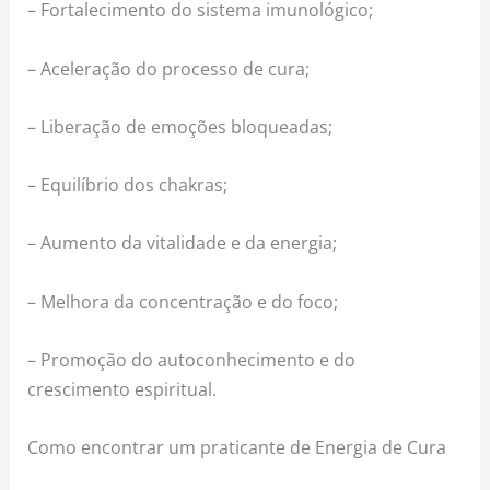
– Fortalecimento do sistema imunológico;
– Aceleração do processo de cura;
– Liberação de emoções bloqueadas;
– Equilíbrio dos chakras;
– Aumento da vitalidade e da energia;
– Melhora da concentração e do foco;
– Promoção do autoconhecimento e do
crescimento espiritual.
Como encontrar um praticante de Energia de Cura