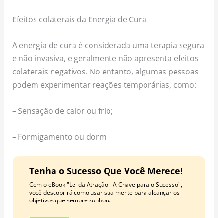
Efeitos colaterais da Energia de Cura
A energia de cura é considerada uma terapia segura
e não invasiva, e geralmente não apresenta efeitos
colaterais negativos. No entanto, algumas pessoas
podem experimentar reações temporárias, como:
– Sensação de calor ou frio;
– Formigamento ou dorm
Tenha o Sucesso Que Você Merece!
Com o eBook "Lei da Atração - A Chave para o Sucesso",
você descobrirá como usar sua mente para alcançar os
objetivos que sempre sonhou.