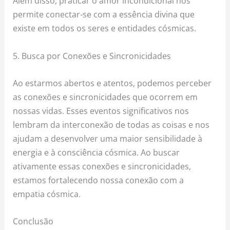
Além disso, praticar o amor incondicional nos
permite conectar-se com a essência divina que
existe em todos os seres e entidades cósmicas.
5. Busca por Conexões e Sincronicidades
Ao estarmos abertos e atentos, podemos perceber
as conexões e sincronicidades que ocorrem em
nossas vidas. Esses eventos significativos nos
lembram da interconexão de todas as coisas e nos
ajudam a desenvolver uma maior sensibilidade à
energia e à consciência cósmica. Ao buscar
ativamente essas conexões e sincronicidades,
estamos fortalecendo nossa conexão com a
empatia cósmica.
Conclusão