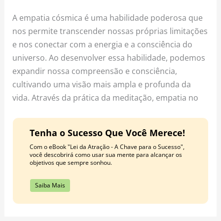
A empatia cósmica é uma habilidade poderosa que
nos permite transcender nossas próprias limitações
e nos conectar com a energia e a consciência do
universo. Ao desenvolver essa habilidade, podemos
expandir nossa compreensão e consciência,
cultivando uma visão mais ampla e profunda da
vida. Através da prática da meditação, empatia no
Tenha o Sucesso Que Você Merece!
Com o eBook "Lei da Atração - A Chave para o Sucesso",
você descobrirá como usar sua mente para alcançar os
objetivos que sempre sonhou.
Saiba Mais