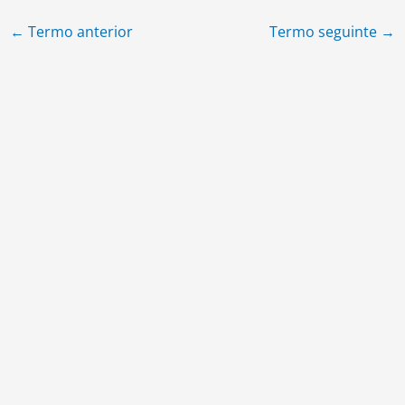
←
Termo anterior
Termo seguinte
→