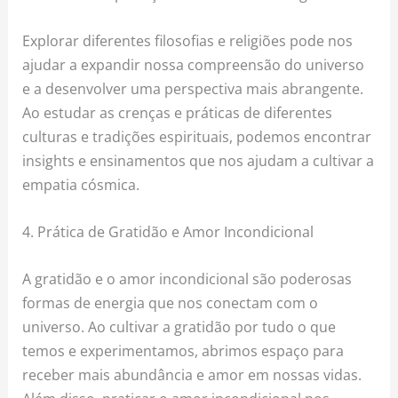
Explorar diferentes filosofias e religiões pode nos
ajudar a expandir nossa compreensão do universo
e a desenvolver uma perspectiva mais abrangente.
Ao estudar as crenças e práticas de diferentes
culturas e tradições espirituais, podemos encontrar
insights e ensinamentos que nos ajudam a cultivar a
empatia cósmica.
4. Prática de Gratidão e Amor Incondicional
A gratidão e o amor incondicional são poderosas
formas de energia que nos conectam com o
universo. Ao cultivar a gratidão por tudo o que
temos e experimentamos, abrimos espaço para
receber mais abundância e amor em nossas vidas.