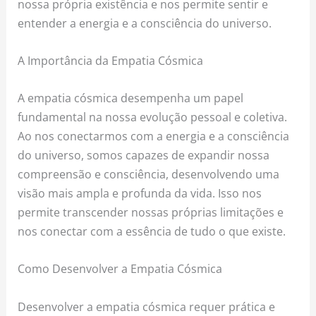
nossa própria existência e nos permite sentir e
entender a energia e a consciência do universo.
A Importância da Empatia Cósmica
A empatia cósmica desempenha um papel
fundamental na nossa evolução pessoal e coletiva.
Ao nos conectarmos com a energia e a consciência
do universo, somos capazes de expandir nossa
compreensão e consciência, desenvolvendo uma
visão mais ampla e profunda da vida. Isso nos
permite transcender nossas próprias limitações e
nos conectar com a essência de tudo o que existe.
Como Desenvolver a Empatia Cósmica
Desenvolver a empatia cósmica requer prática e