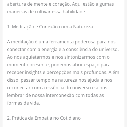
abertura de mente e coração. Aqui estão algumas
maneiras de cultivar essa habilidade:
1. Meditação e Conexão com a Natureza
A meditação é uma ferramenta poderosa para nos
conectar com a energia e a consciência do universo.
Ao nos aquietarmos e nos sintonizarmos com o
momento presente, podemos abrir espaço para
receber insights e percepções mais profundas. Além
disso, passar tempo na natureza nos ajuda a nos
reconectar com a essência do universo e a nos
lembrar de nossa interconexão com todas as
formas de vida.
2. Prática da Empatia no Cotidiano