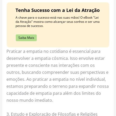
Tenha Sucesso com a Lei da Atração
A chave para o sucesso está nas suas mãos! O eBook "Lei
da Atração" mostra como alcançar seus sonhos e ser uma
pessoa de sucesso.
Saiba Mais
Praticar a empatia no cotidiano é essencial para
desenvolver a empatia cósmica. Isso envolve estar
presente e consciente nas interações com os
outros, buscando compreender suas perspectivas e
emoções. Ao praticar a empatia no nível individual,
estamos preparando o terreno para expandir nossa
capacidade de empatia para além dos limites do
nosso mundo imediato.
3. Estudo e Exploração de Filosofias e Religiões