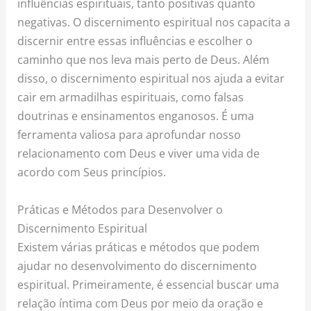
influências espirituais, tanto positivas quanto
negativas. O discernimento espiritual nos capacita a
discernir entre essas influências e escolher o
caminho que nos leva mais perto de Deus. Além
disso, o discernimento espiritual nos ajuda a evitar
cair em armadilhas espirituais, como falsas
doutrinas e ensinamentos enganosos. É uma
ferramenta valiosa para aprofundar nosso
relacionamento com Deus e viver uma vida de
acordo com Seus princípios.
Práticas e Métodos para Desenvolver o
Discernimento Espiritual
Existem várias práticas e métodos que podem
ajudar no desenvolvimento do discernimento
espiritual. Primeiramente, é essencial buscar uma
relação íntima com Deus por meio da oração e