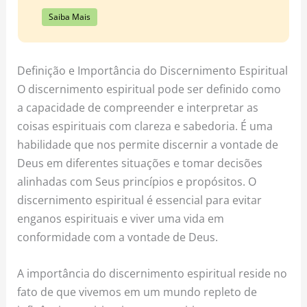
Saiba Mais
Definição e Importância do Discernimento Espiritual
O discernimento espiritual pode ser definido como
a capacidade de compreender e interpretar as
coisas espirituais com clareza e sabedoria. É uma
habilidade que nos permite discernir a vontade de
Deus em diferentes situações e tomar decisões
alinhadas com Seus princípios e propósitos. O
discernimento espiritual é essencial para evitar
enganos espirituais e viver uma vida em
conformidade com a vontade de Deus.
A importância do discernimento espiritual reside no
fato de que vivemos em um mundo repleto de