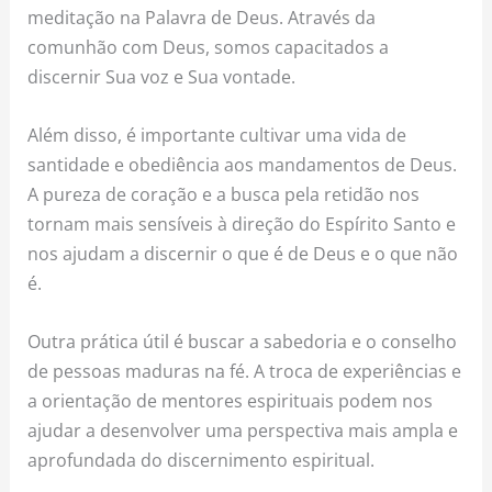
meditação na Palavra de Deus. Através da
comunhão com Deus, somos capacitados a
discernir Sua voz e Sua vontade.
Além disso, é importante cultivar uma vida de
santidade e obediência aos mandamentos de Deus.
A pureza de coração e a busca pela retidão nos
tornam mais sensíveis à direção do Espírito Santo e
nos ajudam a discernir o que é de Deus e o que não
é.
Outra prática útil é buscar a sabedoria e o conselho
de pessoas maduras na fé. A troca de experiências e
a orientação de mentores espirituais podem nos
ajudar a desenvolver uma perspectiva mais ampla e
aprofundada do discernimento espiritual.