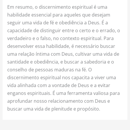
Em resumo, o discernimento espiritual é uma
habilidade essencial para aqueles que desejam
seguir uma vida de fé e obediência a Deus. É a
capacidade de distinguir entre o certo e o errado, o
verdadeiro e o falso, no contexto espiritual. Para
desenvolver essa habilidade, é necessário buscar
uma relação íntima com Deus, cultivar uma vida de
santidade e obediência, e buscar a sabedoria e o
conselho de pessoas maduras na fé. O
discernimento espiritual nos capacita a viver uma
vida alinhada com a vontade de Deus e a evitar
enganos espirituais. É uma ferramenta valiosa para
aprofundar nosso relacionamento com Deus e
buscar uma vida de plenitude e propósito.