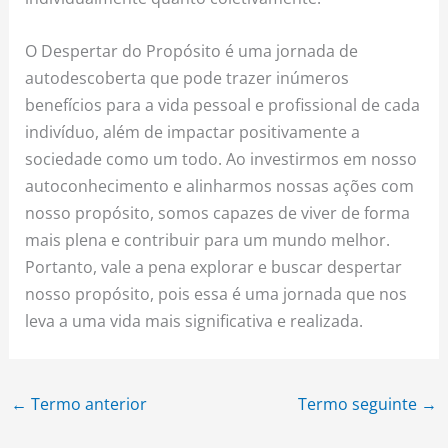
O Despertar do Propósito é uma jornada de
autodescoberta que pode trazer inúmeros
benefícios para a vida pessoal e profissional de cada
indivíduo, além de impactar positivamente a
sociedade como um todo. Ao investirmos em nosso
autoconhecimento e alinharmos nossas ações com
nosso propósito, somos capazes de viver de forma
mais plena e contribuir para um mundo melhor.
Portanto, vale a pena explorar e buscar despertar
nosso propósito, pois essa é uma jornada que nos
leva a uma vida mais significativa e realizada.
←
Termo anterior
Termo seguinte
→