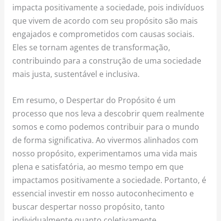
impacta positivamente a sociedade, pois indivíduos
que vivem de acordo com seu propósito são mais
engajados e comprometidos com causas sociais.
Eles se tornam agentes de transformação,
contribuindo para a construção de uma sociedade
mais justa, sustentável e inclusiva.
Em resumo, o Despertar do Propósito é um
processo que nos leva a descobrir quem realmente
somos e como podemos contribuir para o mundo
de forma significativa. Ao vivermos alinhados com
nosso propósito, experimentamos uma vida mais
plena e satisfatória, ao mesmo tempo em que
impactamos positivamente a sociedade. Portanto, é
essencial investir em nosso autoconhecimento e
buscar despertar nosso propósito, tanto
individualmente quanto coletivamente.