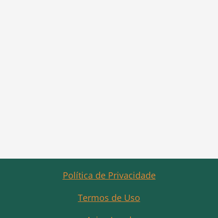
Política de Privacidade
Termos de Uso