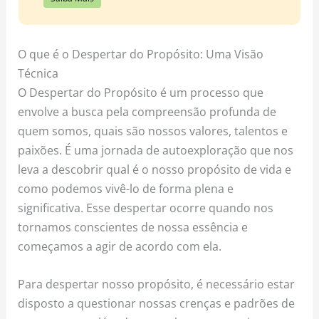
O que é o Despertar do Propósito: Uma Visão
Técnica
O Despertar do Propósito é um processo que
envolve a busca pela compreensão profunda de
quem somos, quais são nossos valores, talentos e
paixões. É uma jornada de autoexploração que nos
leva a descobrir qual é o nosso propósito de vida e
como podemos vivê-lo de forma plena e
significativa. Esse despertar ocorre quando nos
tornamos conscientes de nossa essência e
começamos a agir de acordo com ela.
Para despertar nosso propósito, é necessário estar
disposto a questionar nossas crenças e padrões de