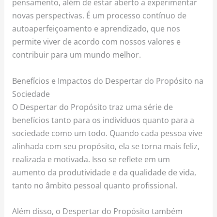
pensamento, além de estar aberto a experimentar
novas perspectivas. É um processo contínuo de
autoaperfeiçoamento e aprendizado, que nos
permite viver de acordo com nossos valores e
contribuir para um mundo melhor.
Benefícios e Impactos do Despertar do Propósito na
Sociedade
O Despertar do Propósito traz uma série de
benefícios tanto para os indivíduos quanto para a
sociedade como um todo. Quando cada pessoa vive
alinhada com seu propósito, ela se torna mais feliz,
realizada e motivada. Isso se reflete em um
aumento da produtividade e da qualidade de vida,
tanto no âmbito pessoal quanto profissional.
Além disso, o Despertar do Propósito também