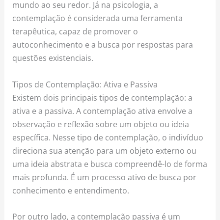
mundo ao seu redor. Já na psicologia, a
contemplação é considerada uma ferramenta
terapêutica, capaz de promover o
autoconhecimento e a busca por respostas para
questões existenciais.
Tipos de Contemplação: Ativa e Passiva
Existem dois principais tipos de contemplação: a
ativa e a passiva. A contemplação ativa envolve a
observação e reflexão sobre um objeto ou ideia
específica. Nesse tipo de contemplação, o indivíduo
direciona sua atenção para um objeto externo ou
uma ideia abstrata e busca compreendê-lo de forma
mais profunda. É um processo ativo de busca por
conhecimento e entendimento.
Por outro lado, a contemplação passiva é um