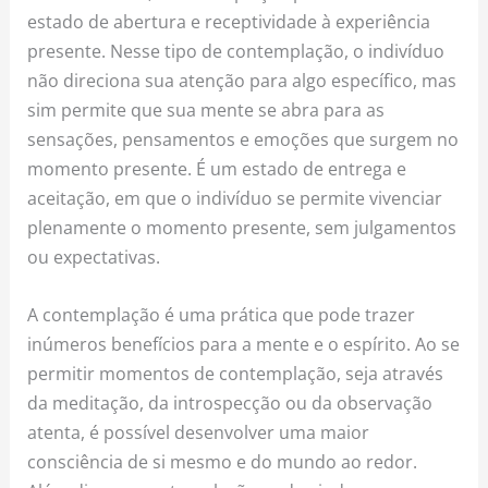
estado de abertura e receptividade à experiência
presente. Nesse tipo de contemplação, o indivíduo
não direciona sua atenção para algo específico, mas
sim permite que sua mente se abra para as
sensações, pensamentos e emoções que surgem no
momento presente. É um estado de entrega e
aceitação, em que o indivíduo se permite vivenciar
plenamente o momento presente, sem julgamentos
ou expectativas.
A contemplação é uma prática que pode trazer
inúmeros benefícios para a mente e o espírito. Ao se
permitir momentos de contemplação, seja através
da meditação, da introspecção ou da observação
atenta, é possível desenvolver uma maior
consciência de si mesmo e do mundo ao redor.