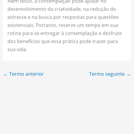
Além disso, a contemplação pode ajudar no
desenvolvimento da criatividade, na redução do
estresse e na busca por respostas para questões
existenciais. Portanto, reserve um tempo em sua
rotina para se entregar à contemplação e desfrute
dos benefícios que essa prática pode trazer para
sua vida.
←
Termo anterior
Termo seguinte
→