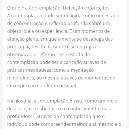
O que é a Contemplação: Definição e Conceitos
A contemplação pode ser definida como um estado
de concentração e reflexão profunda sobre um
objeto, ideia ou experiência. É um momento de
atenção plena, em que a mente se desapega das
preocupações do presente e se entrega à
observação e reflexão. Esse estado de
contemplação pode ser alcançado através de
práticas meditativas, como a meditação
mindfulness, ou mesmo através de momentos de
introspecção e reflexão pessoal.
Na filosofia, a contemplação é vista como um meio
de alcançar a sabedoria e o conhecimento mais
profundos. É através da contemplação que o
indivíduo pode compreender melhor a si mesmo e o