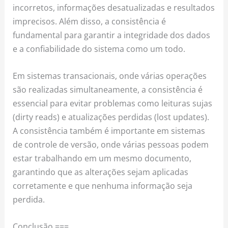
incorretos, informações desatualizadas e resultados
imprecisos. Além disso, a consistência é
fundamental para garantir a integridade dos dados
e a confiabilidade do sistema como um todo.
Em sistemas transacionais, onde várias operações
são realizadas simultaneamente, a consistência é
essencial para evitar problemas como leituras sujas
(dirty reads) e atualizações perdidas (lost updates).
A consistência também é importante em sistemas
de controle de versão, onde várias pessoas podem
estar trabalhando em um mesmo documento,
garantindo que as alterações sejam aplicadas
corretamente e que nenhuma informação seja
perdida.
Conclusão ===