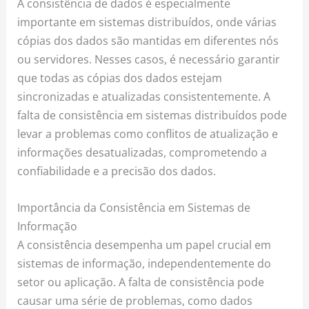
A consistência de dados é especialmente
importante em sistemas distribuídos, onde várias
cópias dos dados são mantidas em diferentes nós
ou servidores. Nesses casos, é necessário garantir
que todas as cópias dos dados estejam
sincronizadas e atualizadas consistentemente. A
falta de consistência em sistemas distribuídos pode
levar a problemas como conflitos de atualização e
informações desatualizadas, comprometendo a
confiabilidade e a precisão dos dados.
Importância da Consistência em Sistemas de
Informação
A consistência desempenha um papel crucial em
sistemas de informação, independentemente do
setor ou aplicação. A falta de consistência pode
causar uma série de problemas, como dados