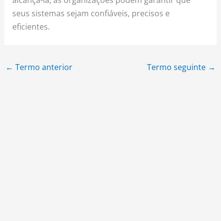
seus sistemas sejam confiáveis, precisos e
eficientes.
←
Termo anterior
Termo seguinte
→