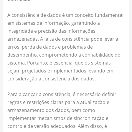
A consistência de dados é um conceito fundamental
em sistemas de informação, garantindo a
integridade e precisão das informações
armazenadas. A falta de consistência pode levar a
erros, perda de dados e problemas de
desempenho, comprometendo a confiabilidade do
sistema. Portanto, é essencial que os sistemas
sejam projetados e implementados levando em
consideração a consistência dos dados.
Para alcançar a consistência, é necessário definir
regras e restrições claras para a atualização e
armazenamento dos dados, bem como
implementar mecanismos de sincronização e
controle de versão adequados. Além disso, é