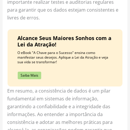
importante realizar testes e auditorias regulares
para garantir que os dados estejam consistentes e
livres de erros.
Alcance Seus Maiores Sonhos com a
Lei da Atração!
O eBook "A Chave para o Sucesso" ensina como
manifestar seus desejos. Aplique a Lei da Atração e veja
sua vida se transformar!
Saiba Mais
Em resumo, a consistência de dados é um pilar
fundamental em sistemas de informação,
garantindo a confiabilidade e a integridade das
informações. Ao entender a importância da
consistência e adotar as melhores práticas para
alcançá-la, as organizações podem garantir que