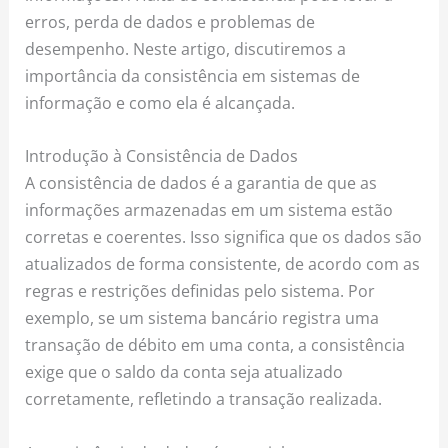
erros, perda de dados e problemas de
desempenho. Neste artigo, discutiremos a
importância da consistência em sistemas de
informação e como ela é alcançada.
Introdução à Consistência de Dados
A consistência de dados é a garantia de que as
informações armazenadas em um sistema estão
corretas e coerentes. Isso significa que os dados são
atualizados de forma consistente, de acordo com as
regras e restrições definidas pelo sistema. Por
exemplo, se um sistema bancário registra uma
transação de débito em uma conta, a consistência
exige que o saldo da conta seja atualizado
corretamente, refletindo a transação realizada.