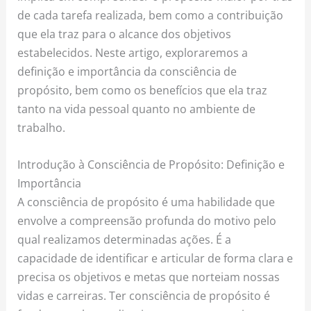
de cada tarefa realizada, bem como a contribuição
que ela traz para o alcance dos objetivos
estabelecidos. Neste artigo, exploraremos a
definição e importância da consciência de
propósito, bem como os benefícios que ela traz
tanto na vida pessoal quanto no ambiente de
trabalho.
Introdução à Consciência de Propósito: Definição e
Importância
A consciência de propósito é uma habilidade que
envolve a compreensão profunda do motivo pelo
qual realizamos determinadas ações. É a
capacidade de identificar e articular de forma clara e
precisa os objetivos e metas que norteiam nossas
vidas e carreiras. Ter consciência de propósito é