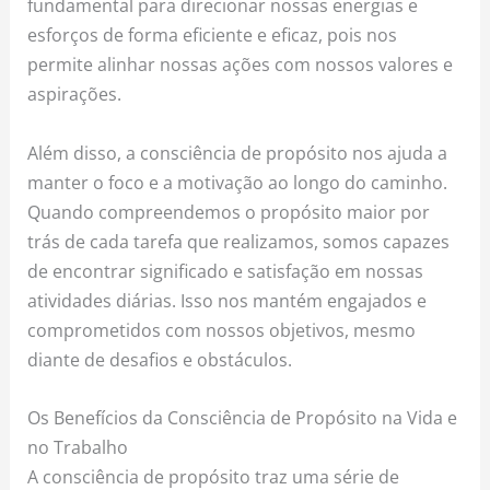
fundamental para direcionar nossas energias e
esforços de forma eficiente e eficaz, pois nos
permite alinhar nossas ações com nossos valores e
aspirações.
Além disso, a consciência de propósito nos ajuda a
manter o foco e a motivação ao longo do caminho.
Quando compreendemos o propósito maior por
trás de cada tarefa que realizamos, somos capazes
de encontrar significado e satisfação em nossas
atividades diárias. Isso nos mantém engajados e
comprometidos com nossos objetivos, mesmo
diante de desafios e obstáculos.
Os Benefícios da Consciência de Propósito na Vida e
no Trabalho
A consciência de propósito traz uma série de