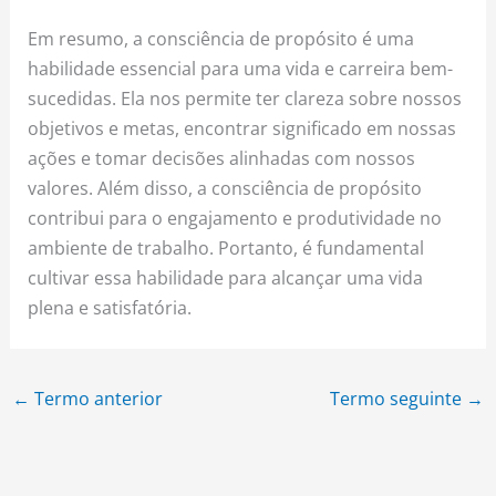
Em resumo, a consciência de propósito é uma
habilidade essencial para uma vida e carreira bem-
sucedidas. Ela nos permite ter clareza sobre nossos
objetivos e metas, encontrar significado em nossas
ações e tomar decisões alinhadas com nossos
valores. Além disso, a consciência de propósito
contribui para o engajamento e produtividade no
ambiente de trabalho. Portanto, é fundamental
cultivar essa habilidade para alcançar uma vida
plena e satisfatória.
←
Termo anterior
Termo seguinte
→