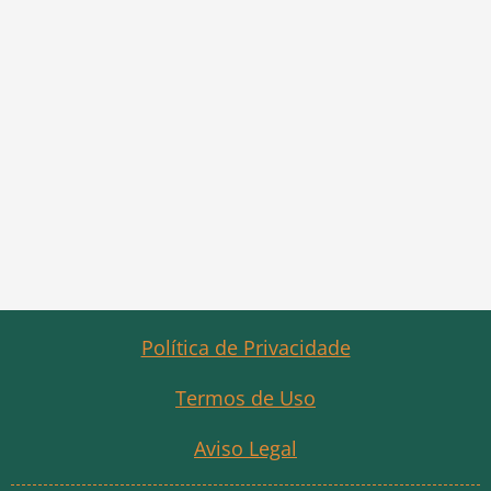
Política de Privacidade
Termos de Uso
Aviso Legal