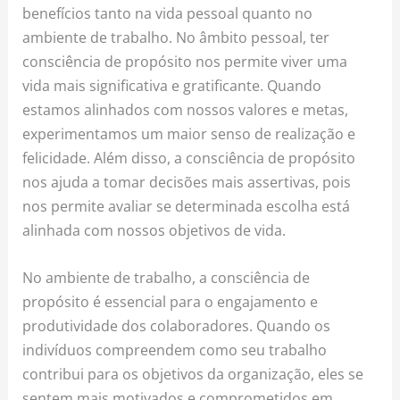
benefícios tanto na vida pessoal quanto no
ambiente de trabalho. No âmbito pessoal, ter
consciência de propósito nos permite viver uma
vida mais significativa e gratificante. Quando
estamos alinhados com nossos valores e metas,
experimentamos um maior senso de realização e
felicidade. Além disso, a consciência de propósito
nos ajuda a tomar decisões mais assertivas, pois
nos permite avaliar se determinada escolha está
alinhada com nossos objetivos de vida.
No ambiente de trabalho, a consciência de
propósito é essencial para o engajamento e
produtividade dos colaboradores. Quando os
indivíduos compreendem como seu trabalho
contribui para os objetivos da organização, eles se
sentem mais motivados e comprometidos em