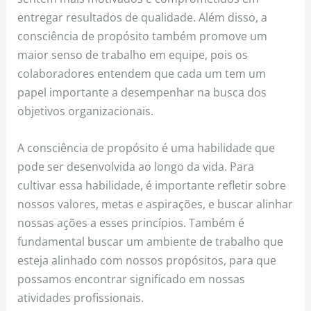
entregar resultados de qualidade. Além disso, a
consciência de propósito também promove um
maior senso de trabalho em equipe, pois os
colaboradores entendem que cada um tem um
papel importante a desempenhar na busca dos
objetivos organizacionais.
A consciência de propósito é uma habilidade que
pode ser desenvolvida ao longo da vida. Para
cultivar essa habilidade, é importante refletir sobre
nossos valores, metas e aspirações, e buscar alinhar
nossas ações a esses princípios. Também é
fundamental buscar um ambiente de trabalho que
esteja alinhado com nossos propósitos, para que
possamos encontrar significado em nossas
atividades profissionais.