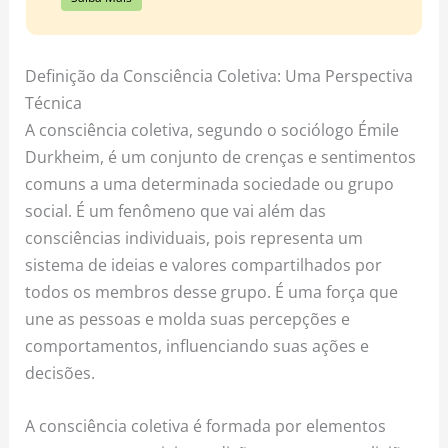
Definição da Consciência Coletiva: Uma Perspectiva
Técnica
A consciência coletiva, segundo o sociólogo Émile
Durkheim, é um conjunto de crenças e sentimentos
comuns a uma determinada sociedade ou grupo
social. É um fenômeno que vai além das
consciências individuais, pois representa um
sistema de ideias e valores compartilhados por
todos os membros desse grupo. É uma força que
une as pessoas e molda suas percepções e
comportamentos, influenciando suas ações e
decisões.
A consciência coletiva é formada por elementos