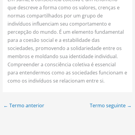
que descreve a forma como os valores, crenças e
normas compartilhados por um grupo de
indivíduos influenciam seu comportamento e
percepção do mundo. É um elemento fundamental
para a coesão social e a estabilidade das
sociedades, promovendo a solidariedade entre os
membros e moldando sua identidade individual.
Compreender a consciência coletiva é essencial
para entendermos como as sociedades funcionam e
como os indivíduos se relacionam entre si.
←
Termo anterior
Termo seguinte
→