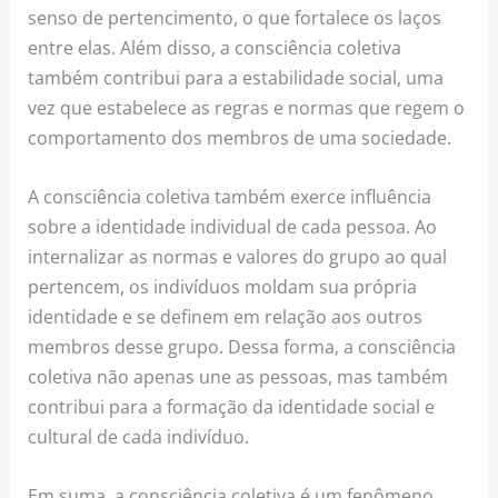
senso de pertencimento, o que fortalece os laços
entre elas. Além disso, a consciência coletiva
também contribui para a estabilidade social, uma
vez que estabelece as regras e normas que regem o
comportamento dos membros de uma sociedade.
A consciência coletiva também exerce influência
sobre a identidade individual de cada pessoa. Ao
internalizar as normas e valores do grupo ao qual
pertencem, os indivíduos moldam sua própria
identidade e se definem em relação aos outros
membros desse grupo. Dessa forma, a consciência
coletiva não apenas une as pessoas, mas também
contribui para a formação da identidade social e
cultural de cada indivíduo.
Em suma, a consciência coletiva é um fenômeno