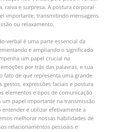
, raiva e surpresa. A postura corporal
 importante, transmitindo mensagens
issão ou relaxamento.
-verbal é uma parte essencial da
mentando e ampliando o significado
empenha um papel crucial na
emoções por trás das palavras, e sua
lo fato de que representa uma grande
s gestos, expressões faciais e postura
os elementos e tipos de comunicação
um papel importante na transmissão
entender e utilizar efetivamente a
emos melhorar nossas habilidades de
sos relacionamentos pessoais e