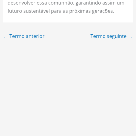
desenvolver essa comunhão, garantindo assim um
futuro sustentável para as próximas gerações.
←
Termo anterior
Termo seguinte
→