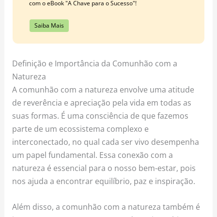
com o eBook "A Chave para o Sucesso"!
Saiba Mais
Definição e Importância da Comunhão com a
Natureza
A comunhão com a natureza envolve uma atitude
de reverência e apreciação pela vida em todas as
suas formas. É uma consciência de que fazemos
parte de um ecossistema complexo e
interconectado, no qual cada ser vivo desempenha
um papel fundamental. Essa conexão com a
natureza é essencial para o nosso bem-estar, pois
nos ajuda a encontrar equilíbrio, paz e inspiração.
Além disso, a comunhão com a natureza também é