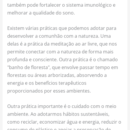
também pode fortalecer o sistema imunológico e
melhorar a qualidade do sono.
Existem várias práticas que podemos adotar para
desenvolver a comunhão com a natureza. Uma
delas é a prática da meditação ao ar livre, que nos
permite conectar com a natureza de forma mais
profunda e consciente. Outra prática é o chamado
"banho de floresta", que envolve passar tempo em
florestas ou áreas arborizadas, absorvendo a
energia e os benefícios terapêuticos
proporcionados por esses ambientes.
Outra prática importante é o cuidado com o meio
ambiente. Ao adotarmos hábitos sustentáveis,
como reciclar, economizar água e energia, reduzir o
consumo de plástico e apoiar a preservação de