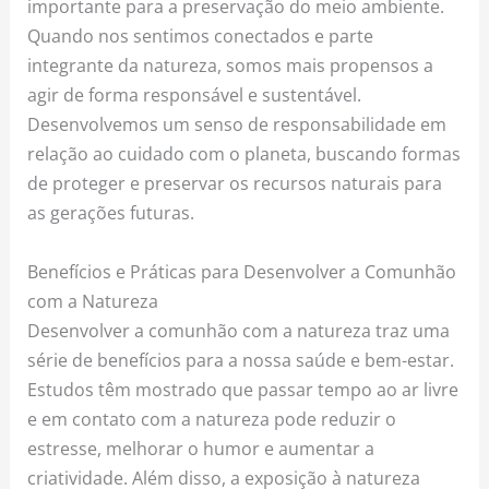
importante para a preservação do meio ambiente.
Quando nos sentimos conectados e parte
integrante da natureza, somos mais propensos a
agir de forma responsável e sustentável.
Desenvolvemos um senso de responsabilidade em
relação ao cuidado com o planeta, buscando formas
de proteger e preservar os recursos naturais para
as gerações futuras.
Benefícios e Práticas para Desenvolver a Comunhão
com a Natureza
Desenvolver a comunhão com a natureza traz uma
série de benefícios para a nossa saúde e bem-estar.
Estudos têm mostrado que passar tempo ao ar livre
e em contato com a natureza pode reduzir o
estresse, melhorar o humor e aumentar a
criatividade. Além disso, a exposição à natureza