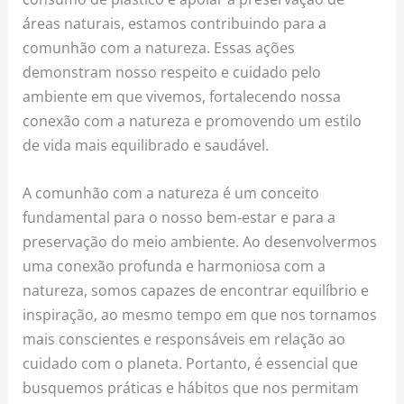
áreas naturais, estamos contribuindo para a
comunhão com a natureza. Essas ações
demonstram nosso respeito e cuidado pelo
ambiente em que vivemos, fortalecendo nossa
conexão com a natureza e promovendo um estilo
de vida mais equilibrado e saudável.
A comunhão com a natureza é um conceito
fundamental para o nosso bem-estar e para a
preservação do meio ambiente. Ao desenvolvermos
uma conexão profunda e harmoniosa com a
natureza, somos capazes de encontrar equilíbrio e
inspiração, ao mesmo tempo em que nos tornamos
mais conscientes e responsáveis em relação ao
cuidado com o planeta. Portanto, é essencial que
busquemos práticas e hábitos que nos permitam