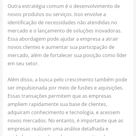
Outra estratégia comum é o desenvolvimento de
novos produtos ou serviços. Isso envolve a
identificação de necessidades não atendidas no
mercado e o lançamento de soluções inovadoras.
Essa abordagem pode ajudar a empresa a atrair
novos clientes e aumentar sua participação de
mercado, além de fortalecer sua posição como líder
em seu setor.
Além disso, a busca pelo crescimento também pode
ser impulsionada por meio de fusões e aquisições.
Essas transações permitem que as empresas
ampliem rapidamente sua base de clientes,
adquiram conhecimento e tecnologia, e acessem
novos mercados. No entanto, é importante que as
empresas realizem uma análise detalhada e