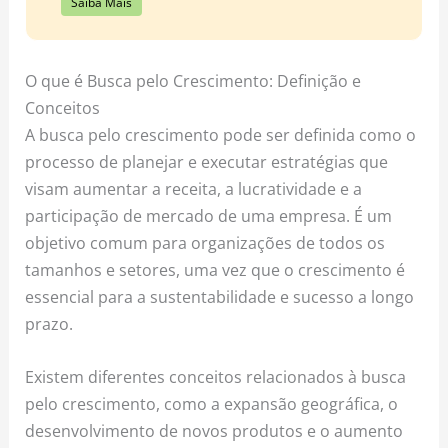
Saiba Mais
O que é Busca pelo Crescimento: Definição e
Conceitos
A busca pelo crescimento pode ser definida como o
processo de planejar e executar estratégias que
visam aumentar a receita, a lucratividade e a
participação de mercado de uma empresa. É um
objetivo comum para organizações de todos os
tamanhos e setores, uma vez que o crescimento é
essencial para a sustentabilidade e sucesso a longo
prazo.
Existem diferentes conceitos relacionados à busca
pelo crescimento, como a expansão geográfica, o
desenvolvimento de novos produtos e o aumento