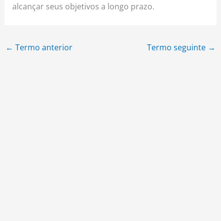
alcançar seus objetivos a longo prazo.
←
Termo anterior
Termo seguinte
→