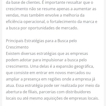
da base de clientes. É importante ressaltar que o
crescimento não se resume apenas a aumentar as
vendas, mas também envolve a melhoria da
eficiência operacional, o fortalecimento da marca e
a busca por oportunidades de mercado.
Principais Estratégias para a Busca pelo
Crescimento
Existem diversas estratégias que as empresas
podem adotar para impulsionar a busca pelo
crescimento. Uma delas é a expansão geográfica,
que consiste em entrar em novos mercados ou
ampliar a presença em regiões onde a empresa já
atua. Essa estratégia pode ser realizada por meio da
abertura de filiais, parcerias com distribuidores
locais ou até mesmo aquisições de empresas locais.