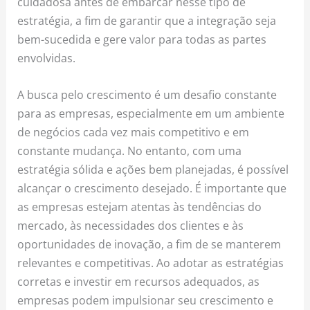
cuidadosa antes de embarcar nesse tipo de
estratégia, a fim de garantir que a integração seja
bem-sucedida e gere valor para todas as partes
envolvidas.
A busca pelo crescimento é um desafio constante
para as empresas, especialmente em um ambiente
de negócios cada vez mais competitivo e em
constante mudança. No entanto, com uma
estratégia sólida e ações bem planejadas, é possível
alcançar o crescimento desejado. É importante que
as empresas estejam atentas às tendências do
mercado, às necessidades dos clientes e às
oportunidades de inovação, a fim de se manterem
relevantes e competitivas. Ao adotar as estratégias
corretas e investir em recursos adequados, as
empresas podem impulsionar seu crescimento e