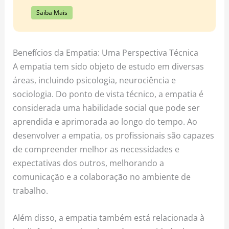
Saiba Mais
Benefícios da Empatia: Uma Perspectiva Técnica
A empatia tem sido objeto de estudo em diversas
áreas, incluindo psicologia, neurociência e
sociologia. Do ponto de vista técnico, a empatia é
considerada uma habilidade social que pode ser
aprendida e aprimorada ao longo do tempo. Ao
desenvolver a empatia, os profissionais são capazes
de compreender melhor as necessidades e
expectativas dos outros, melhorando a
comunicação e a colaboração no ambiente de
trabalho.
Além disso, a empatia também está relacionada à