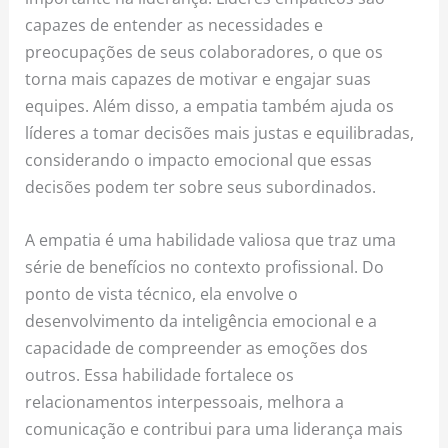
capazes de entender as necessidades e
preocupações de seus colaboradores, o que os
torna mais capazes de motivar e engajar suas
equipes. Além disso, a empatia também ajuda os
líderes a tomar decisões mais justas e equilibradas,
considerando o impacto emocional que essas
decisões podem ter sobre seus subordinados.
A empatia é uma habilidade valiosa que traz uma
série de benefícios no contexto profissional. Do
ponto de vista técnico, ela envolve o
desenvolvimento da inteligência emocional e a
capacidade de compreender as emoções dos
outros. Essa habilidade fortalece os
relacionamentos interpessoais, melhora a
comunicação e contribui para uma liderança mais