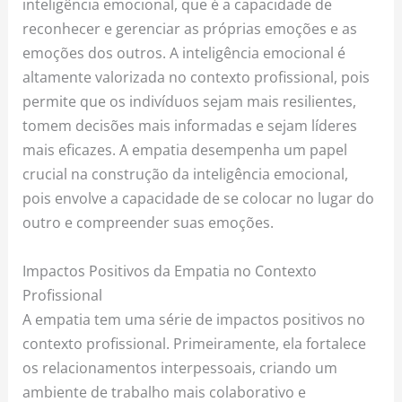
inteligência emocional, que é a capacidade de
reconhecer e gerenciar as próprias emoções e as
emoções dos outros. A inteligência emocional é
altamente valorizada no contexto profissional, pois
permite que os indivíduos sejam mais resilientes,
tomem decisões mais informadas e sejam líderes
mais eficazes. A empatia desempenha um papel
crucial na construção da inteligência emocional,
pois envolve a capacidade de se colocar no lugar do
outro e compreender suas emoções.
Impactos Positivos da Empatia no Contexto
Profissional
A empatia tem uma série de impactos positivos no
contexto profissional. Primeiramente, ela fortalece
os relacionamentos interpessoais, criando um
ambiente de trabalho mais colaborativo e