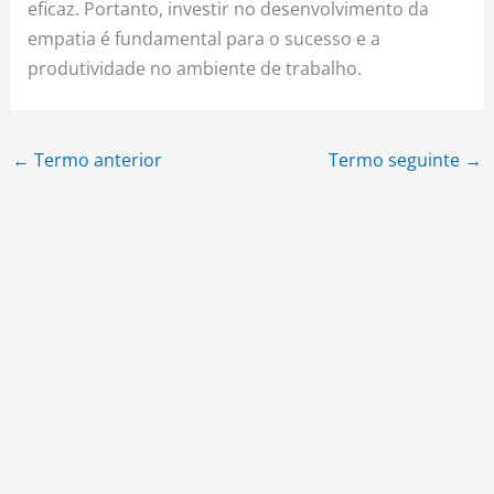
eficaz. Portanto, investir no desenvolvimento da
empatia é fundamental para o sucesso e a
produtividade no ambiente de trabalho.
←
Termo anterior
Termo seguinte
→