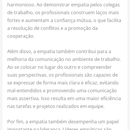
harmonioso. Ao demonstrar empatia pelos colegas
de trabalho, os profissionais construem laços mais
fortes e aumentam a confiança mútua, o que facilita
a resolução de conflitos e a promoção da
cooperação.
Além disso, a empatia também contribui para a
melhoria da comunicação no ambiente de trabalho.
Ao se colocar no lugar do outro e compreender
suas perspectivas, os profissionais são capazes de
se expressar de forma mais clara e eficaz, evitando
mal-entendidos e promovendo uma comunicação
mais assertiva. Isso resulta em uma maior eficiência
nas tarefas e projetos realizados em equipe.
Por fim, a empatia também desempenha um papel
importante na liderança. Líderes empáticos são