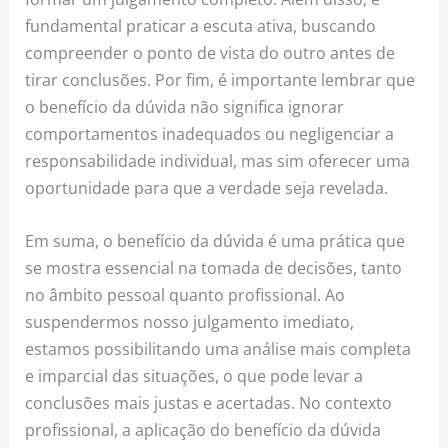
fundamental praticar a escuta ativa, buscando
compreender o ponto de vista do outro antes de
tirar conclusões. Por fim, é importante lembrar que
o benefício da dúvida não significa ignorar
comportamentos inadequados ou negligenciar a
responsabilidade individual, mas sim oferecer uma
oportunidade para que a verdade seja revelada.
Em suma, o benefício da dúvida é uma prática que
se mostra essencial na tomada de decisões, tanto
no âmbito pessoal quanto profissional. Ao
suspendermos nosso julgamento imediato,
estamos possibilitando uma análise mais completa
e imparcial das situações, o que pode levar a
conclusões mais justas e acertadas. No contexto
profissional, a aplicação do benefício da dúvida