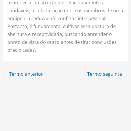
promove a construção de relacionamentos
saudáveis, a colaboração entre os membros de uma
equipe e a redução de conflitos interpessoais.
Portanto, é fundamental cultivar essa postura de
abertura e receptividade, buscando entender o
ponto de vista do outro antes de tirar conclusões
precipitadas.
←
Termo anterior
Termo seguinte
→