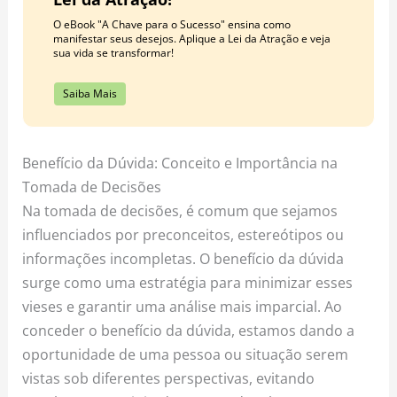
O eBook "A Chave para o Sucesso" ensina como
manifestar seus desejos. Aplique a Lei da Atração e veja
sua vida se transformar!
Saiba Mais
Benefício da Dúvida: Conceito e Importância na
Tomada de Decisões
Na tomada de decisões, é comum que sejamos
influenciados por preconceitos, estereótipos ou
informações incompletas. O benefício da dúvida
surge como uma estratégia para minimizar esses
vieses e garantir uma análise mais imparcial. Ao
conceder o benefício da dúvida, estamos dando a
oportunidade de uma pessoa ou situação serem
vistas sob diferentes perspectivas, evitando