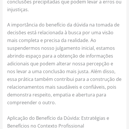
conclusões precipitadas que podem levar a erros ou
injustiças.
A importância do benefício da dúvida na tomada de
decisões está relacionada à busca por uma visão
mais completa e precisa da realidade. Ao
suspendermos nosso julgamento inicial, estamos
abrindo espaço para a obtenção de informações
adicionais que podem alterar nossa percepção e
nos levar a uma conclusão mais justa. Além disso,
essa prática também contribui para a construção de
relacionamentos mais saudáveis e confiáveis, pois
demonstra respeito, empatia e abertura para
compreender o outro.
Aplicação do Benefício da Dúvida: Estratégias e
Benefícios no Contexto Profissional