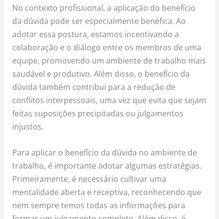
No contexto profissional, a aplicação do benefício
da dúvida pode ser especialmente benéfica. Ao
adotar essa postura, estamos incentivando a
colaboração e o diálogo entre os membros de uma
equipe, promovendo um ambiente de trabalho mais
saudável e produtivo. Além disso, o benefício da
dúvida também contribui para a redução de
conflitos interpessoais, uma vez que evita que sejam
feitas suposições precipitadas ou julgamentos
injustos.
Para aplicar o benefício da dúvida no ambiente de
trabalho, é importante adotar algumas estratégias.
Primeiramente, é necessário cultivar uma
mentalidade aberta e receptiva, reconhecendo que
nem sempre temos todas as informações para
formar um julgamento completo. Além disso, é