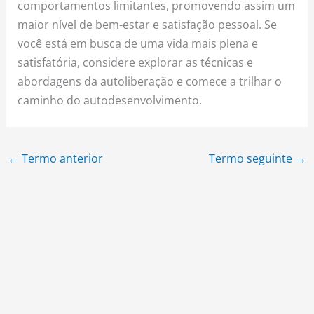
comportamentos limitantes, promovendo assim um
maior nível de bem-estar e satisfação pessoal. Se
você está em busca de uma vida mais plena e
satisfatória, considere explorar as técnicas e
abordagens da autoliberação e comece a trilhar o
caminho do autodesenvolvimento.
←
Termo anterior
Termo seguinte
→