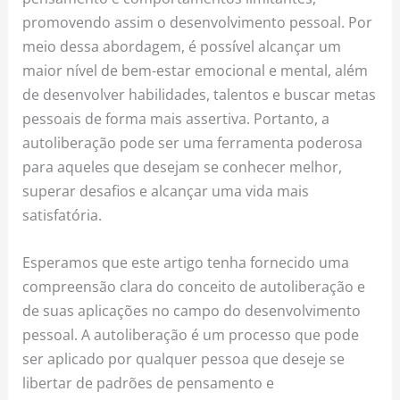
promovendo assim o desenvolvimento pessoal. Por
meio dessa abordagem, é possível alcançar um
maior nível de bem-estar emocional e mental, além
de desenvolver habilidades, talentos e buscar metas
pessoais de forma mais assertiva. Portanto, a
autoliberação pode ser uma ferramenta poderosa
para aqueles que desejam se conhecer melhor,
superar desafios e alcançar uma vida mais
satisfatória.
Esperamos que este artigo tenha fornecido uma
compreensão clara do conceito de autoliberação e
de suas aplicações no campo do desenvolvimento
pessoal. A autoliberação é um processo que pode
ser aplicado por qualquer pessoa que deseje se
libertar de padrões de pensamento e