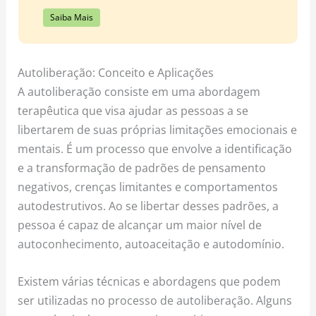
Saiba Mais
Autoliberação: Conceito e Aplicações
A autoliberação consiste em uma abordagem
terapêutica que visa ajudar as pessoas a se
libertarem de suas próprias limitações emocionais e
mentais. É um processo que envolve a identificação
e a transformação de padrões de pensamento
negativos, crenças limitantes e comportamentos
autodestrutivos. Ao se libertar desses padrões, a
pessoa é capaz de alcançar um maior nível de
autoconhecimento, autoaceitação e autodomínio.
Existem várias técnicas e abordagens que podem
ser utilizadas no processo de autoliberação. Alguns