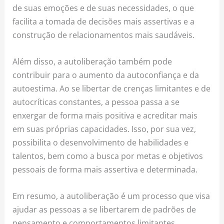
de suas emoções e de suas necessidades, o que
facilita a tomada de decisões mais assertivas e a
construção de relacionamentos mais saudáveis.
Além disso, a autoliberação também pode
contribuir para o aumento da autoconfiança e da
autoestima. Ao se libertar de crenças limitantes e de
autocríticas constantes, a pessoa passa a se
enxergar de forma mais positiva e acreditar mais
em suas próprias capacidades. Isso, por sua vez,
possibilita o desenvolvimento de habilidades e
talentos, bem como a busca por metas e objetivos
pessoais de forma mais assertiva e determinada.
Em resumo, a autoliberação é um processo que visa
ajudar as pessoas a se libertarem de padrões de
pensamento e comportamentos limitantes,