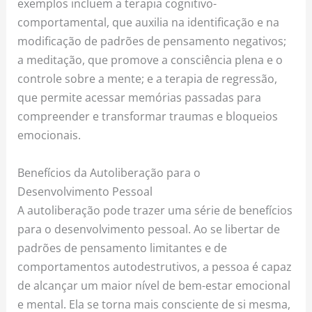
exemplos incluem a terapia cognitivo-
comportamental, que auxilia na identificação e na
modificação de padrões de pensamento negativos;
a meditação, que promove a consciência plena e o
controle sobre a mente; e a terapia de regressão,
que permite acessar memórias passadas para
compreender e transformar traumas e bloqueios
emocionais.
Benefícios da Autoliberação para o
Desenvolvimento Pessoal
A autoliberação pode trazer uma série de benefícios
para o desenvolvimento pessoal. Ao se libertar de
padrões de pensamento limitantes e de
comportamentos autodestrutivos, a pessoa é capaz
de alcançar um maior nível de bem-estar emocional
e mental. Ela se torna mais consciente de si mesma,