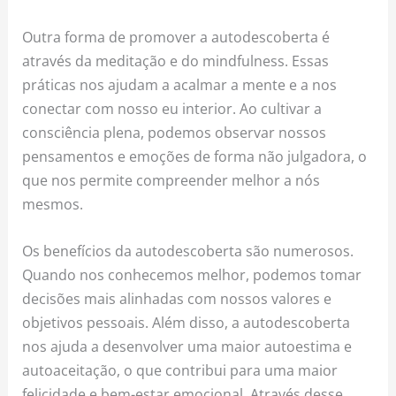
Outra forma de promover a autodescoberta é
através da meditação e do mindfulness. Essas
práticas nos ajudam a acalmar a mente e a nos
conectar com nosso eu interior. Ao cultivar a
consciência plena, podemos observar nossos
pensamentos e emoções de forma não julgadora, o
que nos permite compreender melhor a nós
mesmos.
Os benefícios da autodescoberta são numerosos.
Quando nos conhecemos melhor, podemos tomar
decisões mais alinhadas com nossos valores e
objetivos pessoais. Além disso, a autodescoberta
nos ajuda a desenvolver uma maior autoestima e
autoaceitação, o que contribui para uma maior
felicidade e bem-estar emocional. Através desse