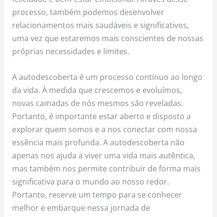
processo, também podemos desenvolver
relacionamentos mais saudáveis e significativos,
uma vez que estaremos mais conscientes de nossas
próprias necessidades e limites.
A autodescoberta é um processo contínuo ao longo
da vida. À medida que crescemos e evoluímos,
novas camadas de nós mesmos são reveladas.
Portanto, é importante estar aberto e disposto a
explorar quem somos e a nos conectar com nossa
essência mais profunda. A autodescoberta não
apenas nos ajuda a viver uma vida mais autêntica,
mas também nos permite contribuir de forma mais
significativa para o mundo ao nosso redor.
Portanto, reserve um tempo para se conhecer
melhor e embarque nessa jornada de