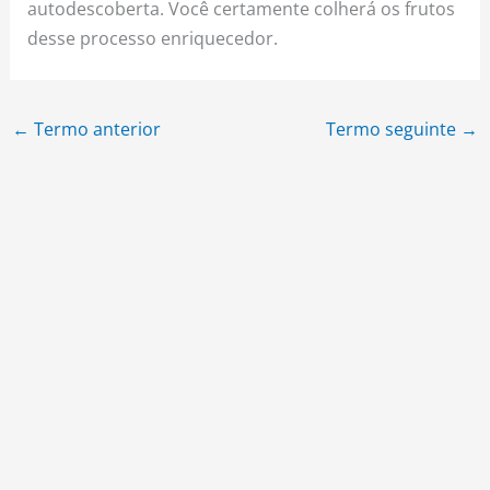
autodescoberta. Você certamente colherá os frutos
desse processo enriquecedor.
←
Termo anterior
Termo seguinte
→