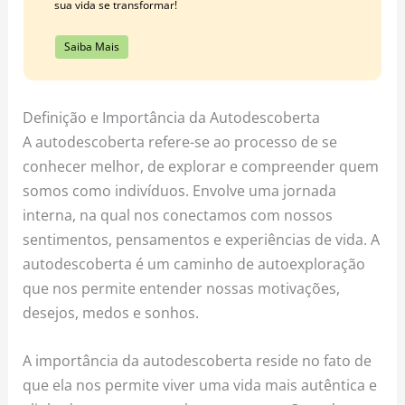
sua vida se transformar!
Saiba Mais
Definição e Importância da Autodescoberta
A autodescoberta refere-se ao processo de se
conhecer melhor, de explorar e compreender quem
somos como indivíduos. Envolve uma jornada
interna, na qual nos conectamos com nossos
sentimentos, pensamentos e experiências de vida. A
autodescoberta é um caminho de autoexploração
que nos permite entender nossas motivações,
desejos, medos e sonhos.
A importância da autodescoberta reside no fato de
que ela nos permite viver uma vida mais autêntica e