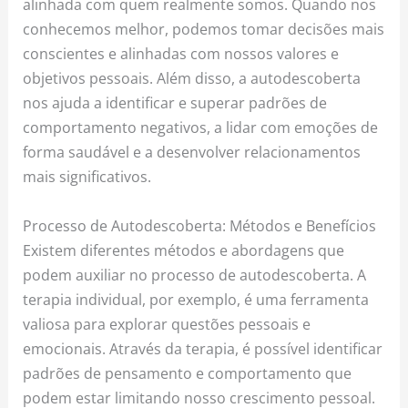
alinhada com quem realmente somos. Quando nos
conhecemos melhor, podemos tomar decisões mais
conscientes e alinhadas com nossos valores e
objetivos pessoais. Além disso, a autodescoberta
nos ajuda a identificar e superar padrões de
comportamento negativos, a lidar com emoções de
forma saudável e a desenvolver relacionamentos
mais significativos.
Processo de Autodescoberta: Métodos e Benefícios
Existem diferentes métodos e abordagens que
podem auxiliar no processo de autodescoberta. A
terapia individual, por exemplo, é uma ferramenta
valiosa para explorar questões pessoais e
emocionais. Através da terapia, é possível identificar
padrões de pensamento e comportamento que
podem estar limitando nosso crescimento pessoal.