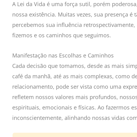
A Lei da Vida é uma força sutil, porém poderos
nossa existência. Muitas vezes, sua presença é 
percebemos sua influência retrospectivamente, a
fizemos e os caminhos que seguimos.
Manifestação nas Escolhas e Caminhos
Cada decisão que tomamos, desde as mais simp
café da manhã, até as mais complexas, como de
relacionamento, pode ser vista como uma expres
refletem nossos valores mais profundos, nosso
espirituais, emocionais e físicas. Ao fazermos 
inconscientemente, alinhando nossas vidas com 