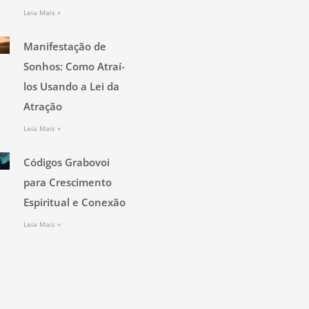
Leia Mais »
Manifestação de
Sonhos: Como Atraí-
los Usando a Lei da
Atração
Leia Mais »
Códigos Grabovoi
para Crescimento
Espiritual e Conexão
Leia Mais »