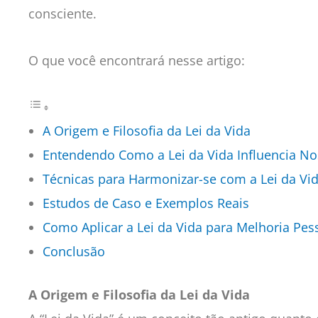
consciente.
O que você encontrará nesse artigo:
A Origem e Filosofia da Lei da Vida
Entendendo Como a Lei da Vida Influencia No
Técnicas para Harmonizar-se com a Lei da Vi
Estudos de Caso e Exemplos Reais
Como Aplicar a Lei da Vida para Melhoria Pes
Conclusão
A Origem e Filosofia da Lei da Vida