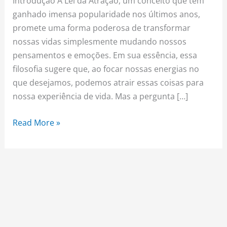
Introdução A Lei da Atração, um conceito que tem
ganhado imensa popularidade nos últimos anos,
promete uma forma poderosa de transformar
nossas vidas simplesmente mudando nossos
pensamentos e emoções. Em sua essência, essa
filosofia sugere que, ao focar nossas energias no
que desejamos, podemos atrair essas coisas para
nossa experiência de vida. Mas a pergunta […]
Read More »