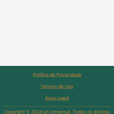
Política de Privacidade
Termos de Uso
Aviso Legal
Copyright © 2024 Lei Universal. Todos os direitos