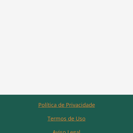
Política de Privacidade
Termos de Uso
Aviso Legal