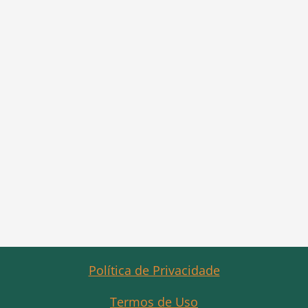
Política de Privacidade
Termos de Uso