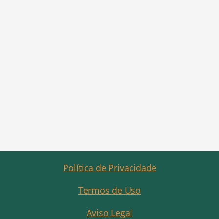
Política de Privacidade
Termos de Uso
Aviso Legal