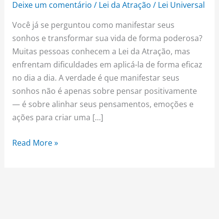
Deixe um comentário
/
Lei da Atração
/
Lei Universal
Você já se perguntou como manifestar seus
sonhos e transformar sua vida de forma poderosa?
Muitas pessoas conhecem a Lei da Atração, mas
enfrentam dificuldades em aplicá-la de forma eficaz
no dia a dia. A verdade é que manifestar seus
sonhos não é apenas sobre pensar positivamente
— é sobre alinhar seus pensamentos, emoções e
ações para criar uma […]
Read More »