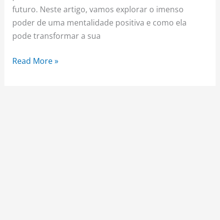
futuro. Neste artigo, vamos explorar o imenso
poder de uma mentalidade positiva e como ela
pode transformar a sua
Read More »