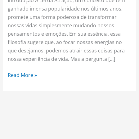
Introdução A Lei da Atração, um conceito que tem
ganhado imensa popularidade nos últimos anos,
promete uma forma poderosa de transformar
nossas vidas simplesmente mudando nossos
pensamentos e emoções. Em sua essência, essa
filosofia sugere que, ao focar nossas energias no
que desejamos, podemos atrair essas coisas para
nossa experiência de vida. Mas a pergunta […]
Read More »