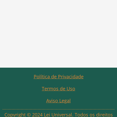
Política de Privacidade
Termos de Uso
Aviso Legal
Copyright © 2024 Lei Universal. Todos os direitos