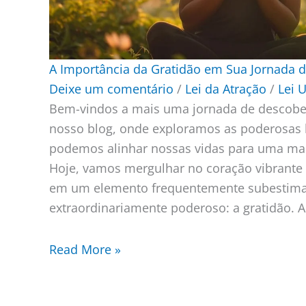
A Importância da Gratidão em Sua Jornada 
Deixe um comentário
/
Lei da Atração
/
Lei 
Bem-vindos a mais uma jornada de descobe
nosso blog, onde exploramos as poderosas 
podemos alinhar nossas vidas para uma maio
Hoje, vamos mergulhar no coração vibrante 
em um elemento frequentemente subestim
extraordinariamente poderoso: a gratidão. A
Read More »