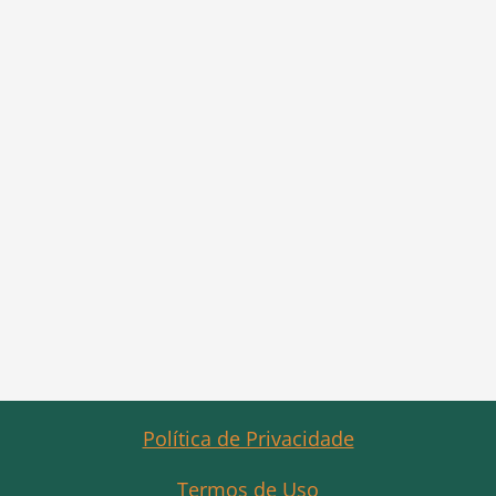
Política de Privacidade
Termos de Uso