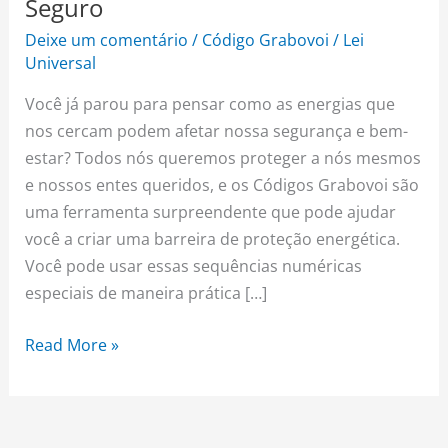
Seguro
Deixe um comentário
/
Código Grabovoi
/
Lei
Universal
Você já parou para pensar como as energias que
nos cercam podem afetar nossa segurança e bem-
estar? Todos nós queremos proteger a nós mesmos
e nossos entes queridos, e os Códigos Grabovoi são
uma ferramenta surpreendente que pode ajudar
você a criar uma barreira de proteção energética.
Você pode usar essas sequências numéricas
especiais de maneira prática […]
Read More »