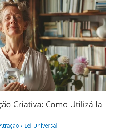
ão Criativa: Como Utilizá-la
 Atração
/
Lei Universal