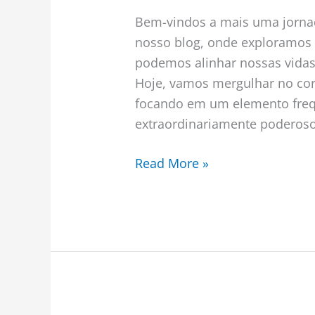
Bem-vindos a mais uma jorna
nosso blog, onde exploramos 
podemos alinhar nossas vidas 
Hoje, vamos mergulhar no cora
focando em um elemento fre
extraordinariamente poderoso:
Read More »