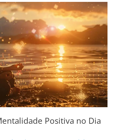
entalidade Positiva no Dia