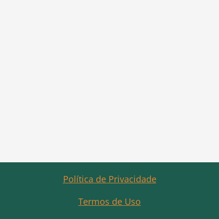
Política de Privacidade
Termos de Uso