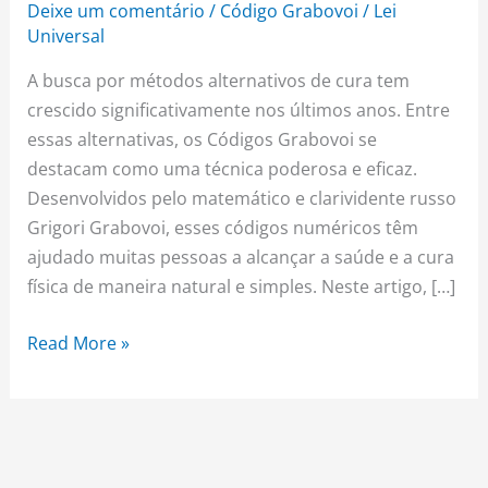
Deixe um comentário
/
Código Grabovoi
/
Lei
Universal
A busca por métodos alternativos de cura tem
crescido significativamente nos últimos anos. Entre
essas alternativas, os Códigos Grabovoi se
destacam como uma técnica poderosa e eficaz.
Desenvolvidos pelo matemático e clarividente russo
Grigori Grabovoi, esses códigos numéricos têm
ajudado muitas pessoas a alcançar a saúde e a cura
física de maneira natural e simples. Neste artigo, […]
Read More »