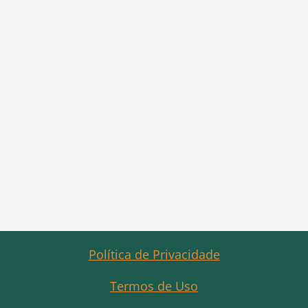
Política de Privacidade
Termos de Uso