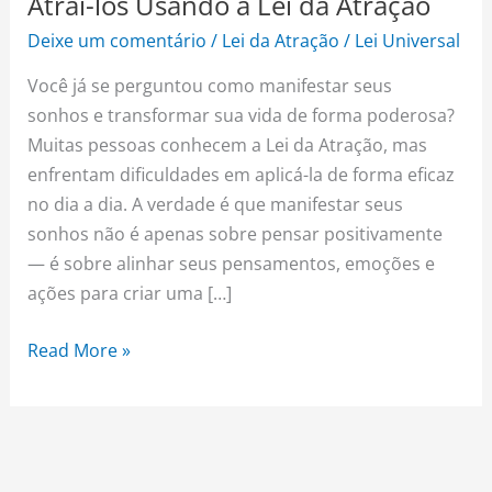
Atraí-los Usando a Lei da Atração
Deixe um comentário
/
Lei da Atração
/
Lei Universal
Você já se perguntou como manifestar seus
sonhos e transformar sua vida de forma poderosa?
Muitas pessoas conhecem a Lei da Atração, mas
enfrentam dificuldades em aplicá-la de forma eficaz
no dia a dia. A verdade é que manifestar seus
sonhos não é apenas sobre pensar positivamente
— é sobre alinhar seus pensamentos, emoções e
ações para criar uma […]
Read More »