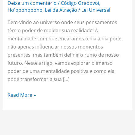
Deixe um comentário
/
Código Grabovoi
,
Ho'oponopono
,
Lei da Atração
/
Lei Universal
Bem-vindo ao universo onde seus pensamentos
têm o poder de moldar sua realidade! A
mentalidade com que encaramos o dia a dia pode
não apenas influenciar nossos momentos
presentes, mas também definir o rumo de nosso
futuro. Neste artigo, vamos explorar o imenso
poder de uma mentalidade positiva e como ela
pode transformar a sua […]
Read More »