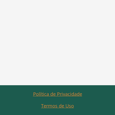
Política de Privacidade
Termos de Uso