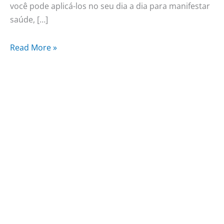
você pode aplicá-los no seu dia a dia para manifestar
saúde, […]
Read More »