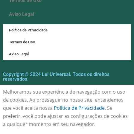
Termos de Uso
Aviso Legal
Política de Privacidade
Termos de Uso
Aviso Legal
Copyright © 2024 Lei Universal. Todos os direitos
reservados.
Melhoramos sua experiência de navegação com o uso
de cookies. Ao prosseguir no nosso site, entendemos
que você aceita nossa
Política de Privacidade
. Se
preferir, você pode ajustar as configurações de cookies
a qualquer momento em seu navegador.