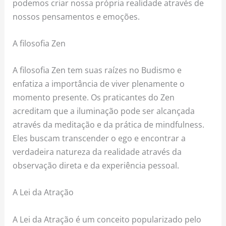
podemos criar nossa própria realidade através de
nossos pensamentos e emoções.
A filosofia Zen
A filosofia Zen tem suas raízes no Budismo e
enfatiza a importância de viver plenamente o
momento presente. Os praticantes do Zen
acreditam que a iluminação pode ser alcançada
através da meditação e da prática de mindfulness.
Eles buscam transcender o ego e encontrar a
verdadeira natureza da realidade através da
observação direta e da experiência pessoal.
A Lei da Atração
A Lei da Atração é um conceito popularizado pelo