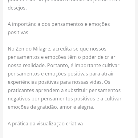
desejos.
A importância dos pensamentos e emoções
positivas
No Zen do Milagre, acredita-se que nossos
pensamentos e emoções têm o poder de criar
nossa realidade. Portanto, é importante cultivar
pensamentos e emoções positivas para atrair
experiências positivas para nossas vidas. Os
praticantes aprendem a substituir pensamentos
negativos por pensamentos positivos e a cultivar
emoções de gratidão, amor e alegria.
A prática da visualização criativa