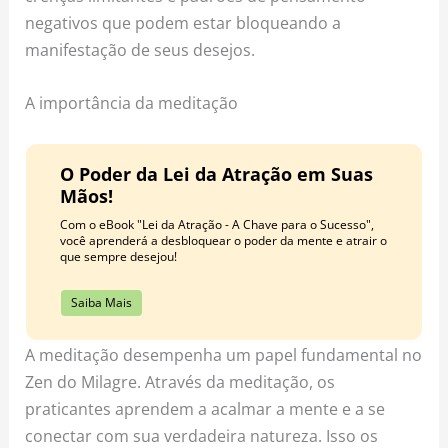
negativos que podem estar bloqueando a
manifestação de seus desejos.
A importância da meditação
O Poder da Lei da Atração em Suas
Mãos!
Com o eBook "Lei da Atração - A Chave para o Sucesso",
você aprenderá a desbloquear o poder da mente e atrair o
que sempre desejou!
Saiba Mais
A meditação desempenha um papel fundamental no
Zen do Milagre. Através da meditação, os
praticantes aprendem a acalmar a mente e a se
conectar com sua verdadeira natureza. Isso os