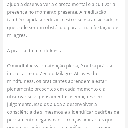
ajuda a desenvolver a clareza mental e a cultivar a
presença no momento presente. A meditação
também ajuda a reduzir o estresse e a ansiedade, o
que pode ser um obstáculo para a manifestação de
milagres.
A prática do mindfulness
O mindfulness, ou atenção plena, é outra prática
importante no Zen do Milagre. Através do
mindfulness, os praticantes aprendem a estar
plenamente presentes em cada momento e a
observar seus pensamentos e emoções sem
julgamento. Isso os ajuda a desenvolver a
consciência de si mesmos e a identificar padrões de
pensamento negativos ou crenças limitantes que
podem estar impedindo a manifestação de seus