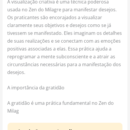
A visualização criativa é uma técnica poderosa
usada no Zen do Milagre para manifestar desejos.
Os praticantes são encorajados a visualizar
claramente seus objetivos e desejos como se já
tivessem se manifestado. Eles imaginam os detalhes
de suas realizações e se conectam com as emoções
positivas associadas a elas. Essa prática ajuda a
reprogramar a mente subconsciente e a atrair as
circunstâncias necessárias para a manifestação dos
desejos.
A importância da gratidão
A gratidão é uma prática fundamental no Zen do
Milag