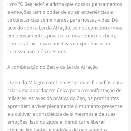
livro “O Segredo” e afirma que nossos pensamentos
e emoções têm o poder de atrair experiências e
circunstâncias semelhantes para nossas vidas. De
acordo com a Lei da Atração, se nos concentrarmos
em pensamentos positivos e nos sentirmos bem,
iremos atrair coisas positivas e experiências de
sucesso para nós mesmos.
A combinação do Zen e da Lei da Atração
O Zen do Milagre combina essas duas filosofias para
criar uma abordagem única para a manifestação de
milagres. Através da prática do Zen, os praticantes
aprendem a viver plenamente o momento presente
e a cultivar a consciência de si mesmos e de suas
emoções. Isso os ajuda a identificar e liberar
crenças limitantes e padrões de pensamento