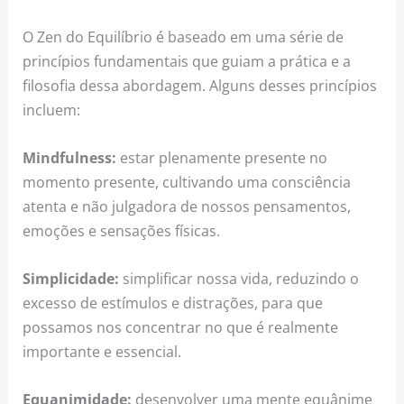
O Zen do Equilíbrio é baseado em uma série de
princípios fundamentais que guiam a prática e a
filosofia dessa abordagem. Alguns desses princípios
incluem:
Mindfulness:
estar plenamente presente no
momento presente, cultivando uma consciência
atenta e não julgadora de nossos pensamentos,
emoções e sensações físicas.
Simplicidade:
simplificar nossa vida, reduzindo o
excesso de estímulos e distrações, para que
possamos nos concentrar no que é realmente
importante e essencial.
Equanimidade:
desenvolver uma mente equânime