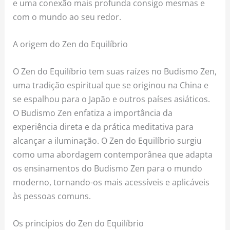
e uma conexão mais profunda consigo mesmas e
com o mundo ao seu redor.
A origem do Zen do Equilíbrio
O Zen do Equilíbrio tem suas raízes no Budismo Zen,
uma tradição espiritual que se originou na China e
se espalhou para o Japão e outros países asiáticos.
O Budismo Zen enfatiza a importância da
experiência direta e da prática meditativa para
alcançar a iluminação. O Zen do Equilíbrio surgiu
como uma abordagem contemporânea que adapta
os ensinamentos do Budismo Zen para o mundo
moderno, tornando-os mais acessíveis e aplicáveis
às pessoas comuns.
Os princípios do Zen do Equilíbrio