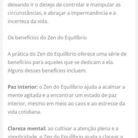
deixando ir o desejo de controlar e manipular as
circunstâncias, e abraçar a impermanência e a
incerteza da vida.
Os benefícios do Zen do Equilíbrio
A prática do Zen do Equilíbrio oferece uma série de
benefícios para aqueles que se dedicam a ela.
Alguns desses benefícios incluem:
Paz interior:
o Zen do Equilíbrio ajuda a acalmar a
mente agitada e a encontrar um estado de paz
interior, mesmo em meio ao caos e ao estresse da
vida cotidiana.
Clareza mental:
ao cultivar a atenção plena e a
simplicidade, o Zen do Equilíbrio ajuda a clarear a