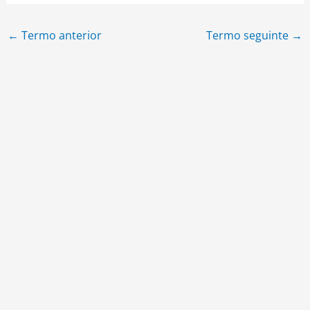
←
Termo anterior
Termo seguinte
→