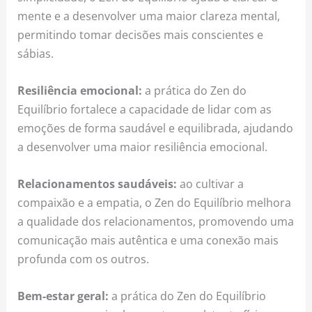
mente e a desenvolver uma maior clareza mental,
permitindo tomar decisões mais conscientes e
sábias.
Resiliência emocional:
a prática do Zen do
Equilíbrio fortalece a capacidade de lidar com as
emoções de forma saudável e equilibrada, ajudando
a desenvolver uma maior resiliência emocional.
Relacionamentos saudáveis:
ao cultivar a
compaixão e a empatia, o Zen do Equilíbrio melhora
a qualidade dos relacionamentos, promovendo uma
comunicação mais autêntica e uma conexão mais
profunda com os outros.
Bem-estar geral:
a prática do Zen do Equilíbrio