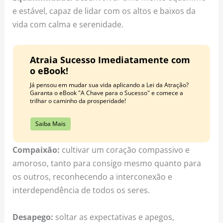
e estável, capaz de lidar com os altos e baixos da
vida com calma e serenidade.
Atraia Sucesso Imediatamente com
o eBook!
Já pensou em mudar sua vida aplicando a Lei da Atração?
Garanta o eBook "A Chave para o Sucesso" e comece a
trilhar o caminho da prosperidade!
Saiba Mais
Compaixão:
cultivar um coração compassivo e
amoroso, tanto para consigo mesmo quanto para
os outros, reconhecendo a interconexão e
interdependência de todos os seres.
Desapego:
soltar as expectativas e apegos,