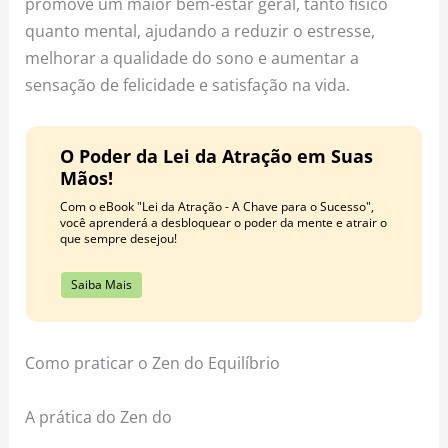
promove um maior bem-estar geral, tanto físico
quanto mental, ajudando a reduzir o estresse,
melhorar a qualidade do sono e aumentar a
sensação de felicidade e satisfação na vida.
O Poder da Lei da Atração em Suas
Mãos!
Com o eBook "Lei da Atração - A Chave para o Sucesso",
você aprenderá a desbloquear o poder da mente e atrair o
que sempre desejou!
Saiba Mais
Como praticar o Zen do Equilíbrio
A prática do Zen do